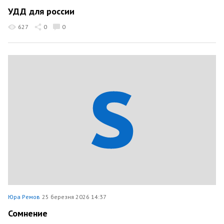
УДД для россии
627
0
0
Юра Ремов
25 березня 2026 14:37
Сомнение