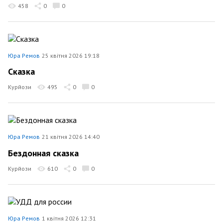
458
0
0
Юра Ремов
25 квітня 2026 19:18
Сказка
Курйози
495
0
0
Юра Ремов
21 квітня 2026 14:40
Бездонная сказка
Курйози
610
0
0
Юра Ремов
1 квітня 2026 12:31