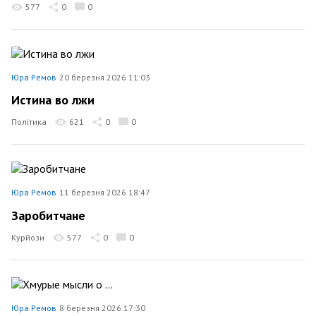
577
0
0
Юра Ремов
20 березня 2026 11:03
Истина во лжи
Політика
621
0
0
Юра Ремов
11 березня 2026 18:47
Заробитчане
Курйози
577
0
0
Юра Ремов
8 березня 2026 17:30