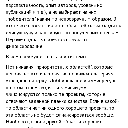
перспективность, опыт авторов, уровень их
публикаций и т.д.), а не выбирают из них
„победителя“ каким-то непрозрачным образом. В
итоге все проекты из всех областей снова сводят в
единую кучу и ранжируют по полученным оценкам.
Первые надцать проектов получают
финансирование.
В чем преимущества такой системы:
Нет никаких „приоритетных областей“, которые
непонятно кто и непонятно по каким критериям
утвердил „наверху“. Лоббирование и админресурс
на этом этапе сводятся к минимуму.
Финансируются только те проекты, которые
отвечают заданной планке качества. Если в какой-
то области нет ни одного хорошего проекта, то
эта область не будет финансироваться вообще.
Наоборот, если в другой области хороших