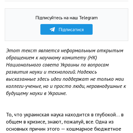
Підписуйтесь на наш Telegram
Підписатися
Этот текст является неформальным открытым
обращением к н
аучному комитету (НК)
Национального совета Украины по вопросам
развития науки и технологий. Надеюсь
высказанные здесь идеи поддержат не только мои
коллеги-ученые, но и просто люди, неравнодушные к
будущему науки в Украине.
То, что украинская наука находится в глубокой… в
общем в кризисе, знают, пожалуй, все. Одна из
основных причин этого — кошмарное бюджетное