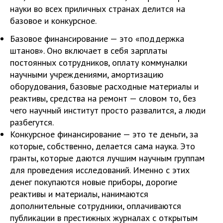
науки во всех приличных странах делится на
базовое и конкурсное.
Базовое финансирование — это «поддержка
штанов». Оно включает в себя зарплаты
постоянных сотрудников, оплату коммуналки
научными учреждениями, амортизацию
оборудования, базовые расходные материалы и
реактивы, средства на ремонт — словом то, без
чего научный институт просто развалится, а люди
разбегутся.
Конкурсное финансирование — это те деньги, за
которые, собственно, делается сама наука. Это
гранты, которые даются лучшим научным группам
для проведения исследований. Именно с этих
денег покупаются новые приборы, дорогие
реактивы и материалы, нанимаются
дополнительные сотрудники, оплачиваются
публикации в престижных журналах с открытым