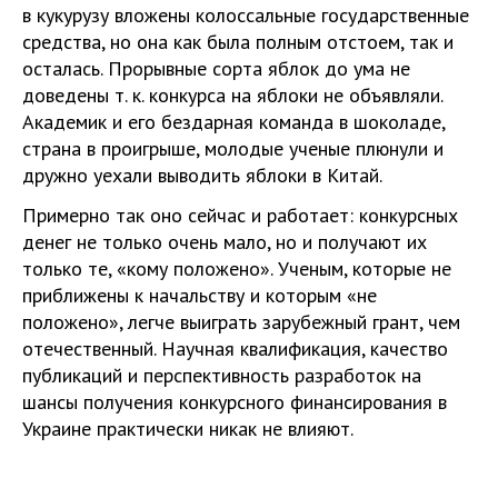
в кукурузу вложены колоссальные государственные
средства, но она как была полным отстоем, так и
осталась. Прорывные сорта яблок до ума не
доведены т. к. конкурса на яблоки не объявляли.
Академик и его бездарная команда в шоколаде,
страна в проигрыше, молодые ученые плюнули и
дружно уехали выводить яблоки в Китай.
Примерно так оно сейчас и работает: конкурсных
денег не только очень мало, но и получают их
только те, «кому положено». Ученым, которые не
приближены к начальству и которым «не
положено», легче выиграть зарубежный грант, чем
отечественный. Научная квалификация, качество
публикаций и перспективность разработок на
шансы получения конкурсного финансирования в
Украине практически никак не влияют.