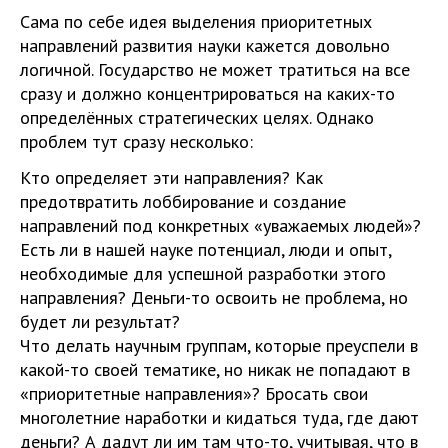
Сама по себе идея выделения приоритетных
направлений развития науки кажется довольно
логичной. Государство не может тратиться на все
сразу и должно концентрироваться на каких-то
определённых стратегических целях. Однако
проблем тут сразу несколько:
Кто определяет эти направления? Как
предотвратить лоббирование и создание
направлений под конкретных «уважаемых людей»?
Есть ли в нашей науке потенциал, люди и опыт,
необходимые для успешной разработки этого
направления? Деньги-то освоить не проблема, но
будет ли результат?
Что делать научным группам, которые преуспели в
какой-то своей тематике, но никак не попадают в
«приоритетные направления»? Бросать свои
многолетние наработки и кидаться туда, где дают
деньги? А дадут ли им там что-то, учитывая, что в