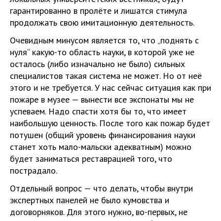
гарантированно в пролёте и лишатся стимула
продолжать свою имитационную деятельность.
Очевидным минусом является то, что „поднять с
нуля“ какую-то область науки, в которой уже не
осталось (либо изначально не было) сильных
специалистов такая система не может. Но от неё
этого и не требуется. У нас сейчас ситуация как при
пожаре в музее — вынести все экспонаты мы не
успеваем. Надо спасти хотя бы то, что имеет
наибольшую ценность. После того как пожар будет
потушен (общий уровень финансирования науки
станет хоть мало-мальски адекватным) можно
будет заниматься реставрацией того, что
пострадало.
Отдельный вопрос — что делать, чтобы внутри
экспертных панелей не было кумовства и
договорняков. Для этого нужно, во-первых, не