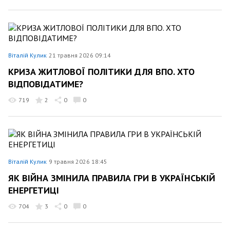
Віталій Кулик
21 травня 2026 09:14
КРИЗА ЖИТЛОВОЇ ПОЛІТИКИ ДЛЯ ВПО. ХТО
ВІДПОВІДАТИМЕ?
719
2
0
0
Віталій Кулик
9 травня 2026 18:45
ЯК ВІЙНА ЗМІНИЛА ПРАВИЛА ГРИ В УКРАЇНСЬКІЙ
ЕНЕРГЕТИЦІ
704
3
0
0