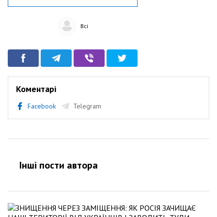
Всі
Коментарі
Facebook
Telegram
Інші пости автора