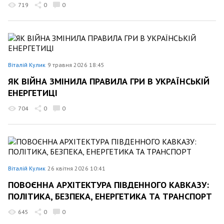
719
0
0
Віталій Кулик
9 травня 2026 18:45
ЯК ВІЙНА ЗМІНИЛА ПРАВИЛА ГРИ В УКРАЇНСЬКІЙ
ЕНЕРГЕТИЦІ
704
0
0
Віталій Кулик
26 квітня 2026 10:41
ПОВОЄННА АРХІТЕКТУРА ПІВДЕННОГО КАВКАЗУ:
ПОЛІТИКА, БЕЗПЕКА, ЕНЕРГЕТИКА ТА ТРАНСПОРТ
645
0
0