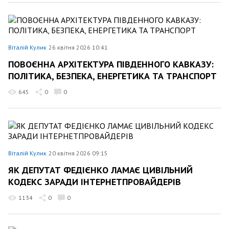
Віталій Кулик
26 квітня 2026 10:41
ПОВОЄННА АРХІТЕКТУРА ПІВДЕННОГО КАВКАЗУ:
ПОЛІТИКА, БЕЗПЕКА, ЕНЕРГЕТИКА ТА ТРАНСПОРТ
645
0
0
Віталій Кулик
20 квітня 2026 09:15
ЯК ДЕПУТАТ ФЕДІЄНКО ЛАМАЄ ЦИВІЛЬНИЙ
КОДЕКС ЗАРАДИ ІНТЕРНЕТПРОВАЙДЕРІВ
1134
0
0