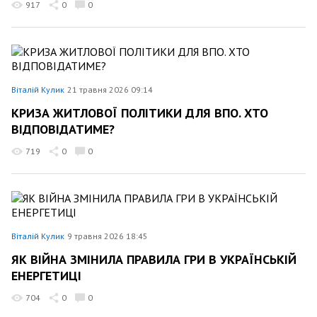
917
0
0
Віталій Кулик
21 травня 2026 09:14
КРИЗА ЖИТЛОВОЇ ПОЛІТИКИ ДЛЯ ВПО. ХТО
ВІДПОВІДАТИМЕ?
719
0
0
Віталій Кулик
9 травня 2026 18:45
ЯК ВІЙНА ЗМІНИЛА ПРАВИЛА ГРИ В УКРАЇНСЬКІЙ
ЕНЕРГЕТИЦІ
704
0
0