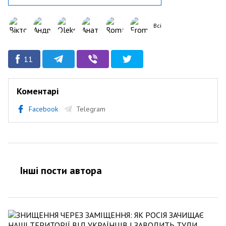
Всі
11
Коментарі
Facebook
Telegram
Інші пости автора