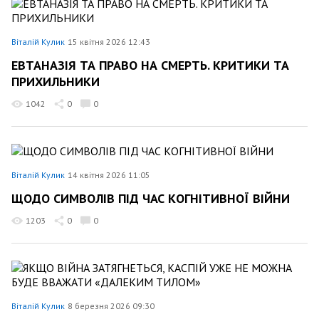
Віталій Кулик
15 квітня 2026 12:43
ЕВТАНАЗІЯ ТА ПРАВО НА СМЕРТЬ. КРИТИКИ ТА
ПРИХИЛЬНИКИ
1042
0
0
Віталій Кулик
14 квітня 2026 11:05
ЩОДО СИМВОЛІВ ПІД ЧАС КОГНІТИВНОЇ ВІЙНИ
1203
0
0
Віталій Кулик
8 березня 2026 09:30