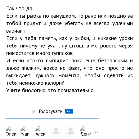
Так что да.
Если ты рыбка по камушком, то рано или поздно за
тобой придут и даже убегать не всегда удачный
вариант.
Если у тебя память, как у рыбки, и никакие уроки
тебя ничему не учат, ну штош, в метрового червя
поместится много гуппиков.
И если что-то выглядит пока еще безопасным и
даже жалким, вовсе не факт, что оно просто не
выжидает нужного момента, чтобы сделать из
тебя немножко калорий.
Учите биологию, это познавательно.
Голосувати
66
Всі