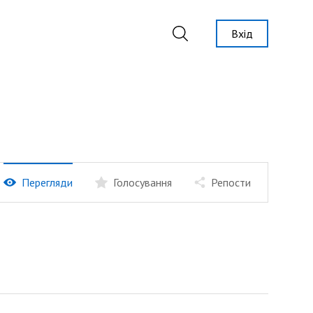
Вхід
Перегляди
Голосування
Репости