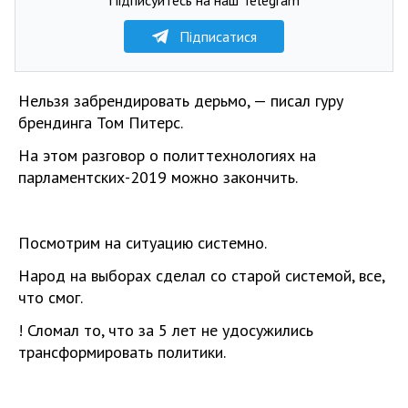
Підписатися
Нельзя забрендировать дерьмо, — писал гуру
брендинга Том Питерс.
На этом разговор о политтехнологиях на
парламентских-2019 можно закончить.
Посмотрим на ситуацию системно.
Народ на выборах сделал со старой системой, все,
что смог.
! Сломал то, что за 5 лет не удосужились
трансформировать политики.