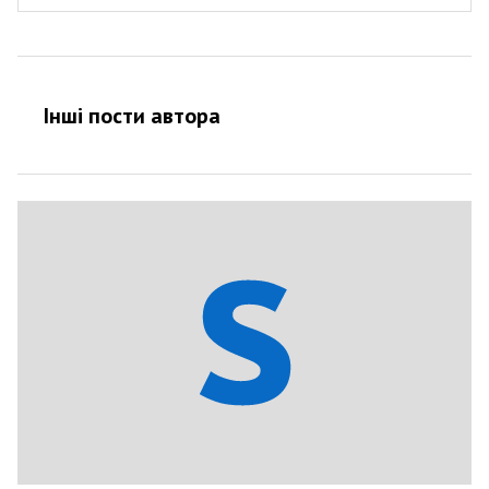
Інші пости автора