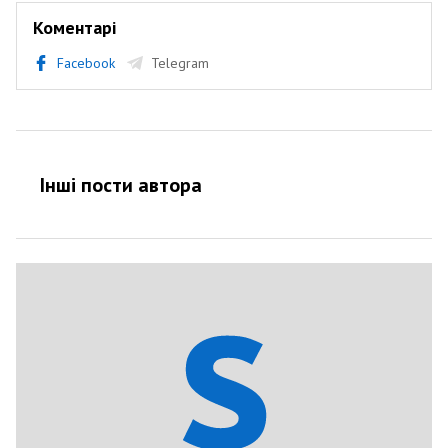
Коментарі
Facebook
Telegram
Інші пости автора