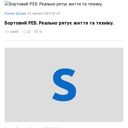
Роман Доник
31 липня 2023 07:47
Бортовий РЕБ. Реально рятує життя та техніку.
4448
22
0