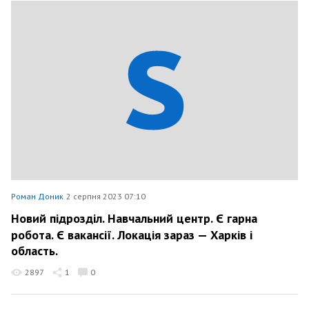
Роман Доник
2 серпня 2023 07:10
Новий підрозділ. Навчальний центр. Є гарна
робота. Є вакансії. Локація зараз — Харків і
область.
2897
1
0