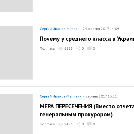
Сергей Иванов-Малявин
24 жовтня 2017 14:09
Почему у среднего класса в Украи
Політика
6863
0
0
Сергей Иванов-Малявин
4 серпня 2017 13:21
МЕРА ПЕРЕСЕЧЕНИЯ (Вместо отчета
генеральным прокурором)
Політика
9456
0
0