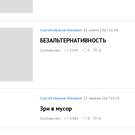
Сергей Иванов-Малявин
31 липня 2017 16:58
БЕЗАЛЬТЕРНАТИВНОСТЬ
Суспільство
5295
0
0
Сергей Иванов-Малявин
22 червня 2017 15:25
Зри в мусор
Суспільство
5381
0
0