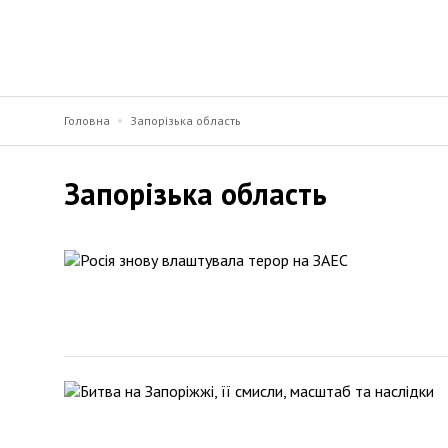
Головна
Запорізька область
Запорізька область