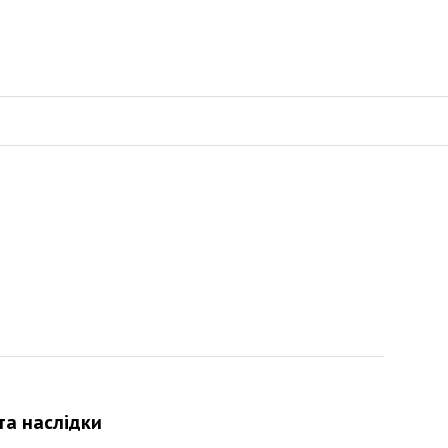
та наслідки