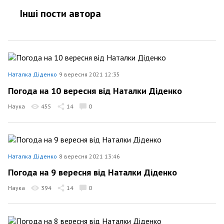
Інші пости автора
Наталка Діденко
9 вересня 2021 12:35
Погода на 10 вересня від Наталки Діденко
Наука
455
14
0
Наталка Діденко
8 вересня 2021 13:46
Погода на 9 вересня від Наталки Діденко
Наука
394
14
0