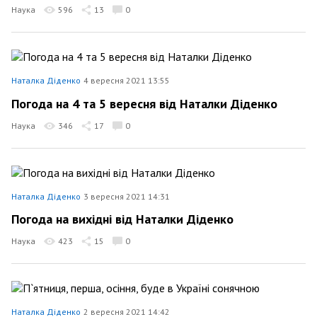
Наука
596
13
0
Наталка Діденко
4 вересня 2021 13:55
Погода на 4 та 5 вересня від Наталки Діденко
Наука
346
17
0
Наталка Діденко
3 вересня 2021 14:31
Погода на вихідні від Наталки Діденко
Наука
423
15
0
Наталка Діденко
2 вересня 2021 14:42