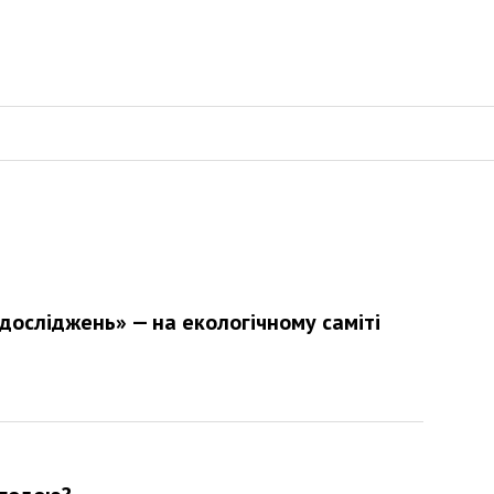
осліджень» — на екологічному саміті