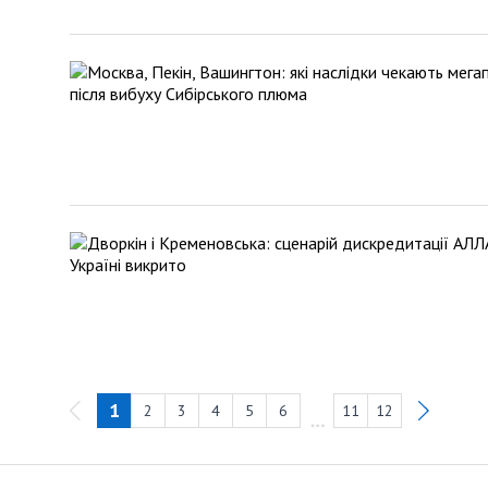
1
2
3
4
5
6
11
12