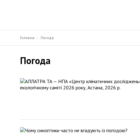
Головна
Погода
Погода