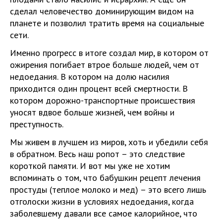
сделал человечество доминирующим видом на
планете и позволил тратить время на социальные
сети.
Именно прогресс в итоге создал мир, в котором от
ожирения погибает втрое больше людей, чем от
недоедания. В котором на долю насилия
приходится один процент всей смертности. В
котором дорожно-транспортные происшествия
уносят вдвое больше жизней, чем войны и
преступность.
Мы живем в лучшем из миров, хоть и убедили себя
в обратном. Весь наш ропот – это следствие
короткой памяти. И вот мы уже не хотим
вспоминать о том, что бабушкин рецепт лечения
простуды (теплое молоко и мед) – это всего лишь
отголоски жизни в условиях недоедания, когда
заболевшему давали все самое калорийное, что