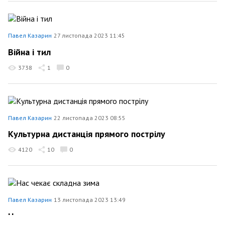
Павел Казарин
27 листопада 2023 11:45
Війна і тил
3738
1
0
Павел Казарин
22 листопада 2023 08:55
Культурна дистанція прямого пострілу
4120
10
0
Павел Казарин
13 листопада 2023 13:49
Нас чекає складна зима