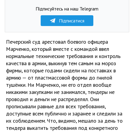
Підписуйтесь на наш Telegram
Підписатися
Печерский суд арестовал боевого офицера
Марченко, который вместе с командой ввел
нормальные технические требования и контроль
качества в армии, выкинув тем самым на мороз
фирмы, которые годами сидели на поставках в
армию — от пластмассовой формы до гнилой
тушёнки. Ни Марченко, ни его отдел вообще
никакими закупками не занимался, тендеры не
проводил и деньги не распределял. Они
прописывали равные для всех требования,
доступные всем публично и заранее и следили за
их соблюдением. Что, видимо, мешало за день то
тендера выкатить требования под конкретного