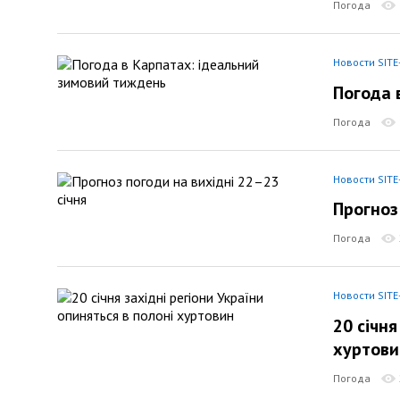
Погода
Новости SITE
Погода 
Погода
Новости SITE
Прогноз
Погода
Новости SITE
20 січня
хуртови
Погода