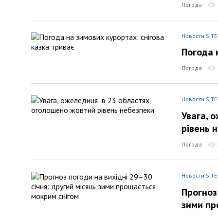
Погода
Новости SITE
Погода 
Погода
Новости SITE
Увага, 
рівень 
Погода
Новости SITE
Прогноз
зими пр