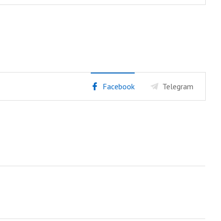
Facebook
Telegram