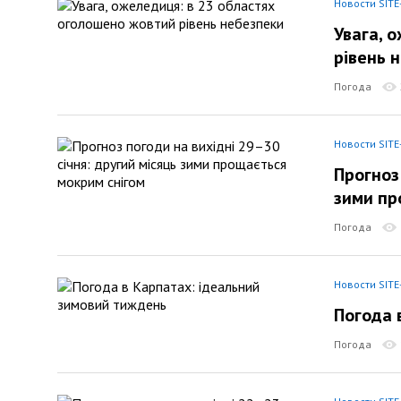
Новости SITE
Увага, 
рівень 
Погода
Новости SITE
Прогноз
зими пр
Погода
Новости SITE
Погода 
Погода