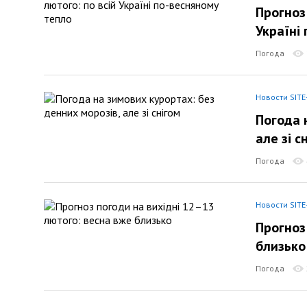
Прогноз
Україні
Погода
Новости SITE
Погода 
але зі с
Погода
Новости SITE
Прогноз
близько
Погода