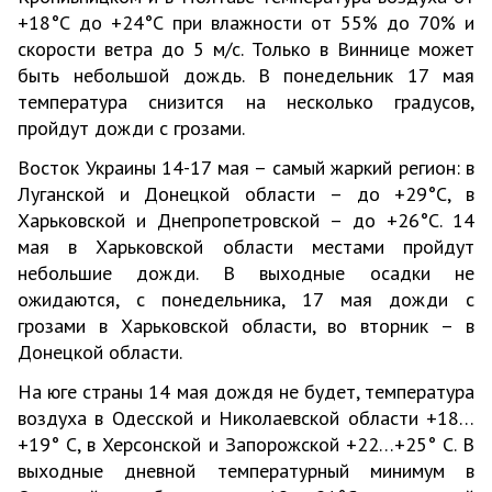
+18°С до +24°С при влажности от 55% до 70% и
скорости ветра до 5 м/с. Только в Виннице может
быть небольшой дождь. В понедельник 17 мая
температура снизится на несколько градусов,
пройдут дожди с грозами.
Восток Украины 14-17 мая – самый жаркий регион: в
Луганской и Донецкой области – до +29°С, в
Харьковской и Днепропетровской – до +26°С. 14
мая в Харьковской области местами пройдут
небольшие дожди. В выходные осадки не
ожидаются, с понедельника, 17 мая дожди с
грозами в Харьковской области, во вторник – в
Донецкой области.
На юге страны 14 мая дождя не будет, температура
воздуха в Одесской и Николаевской области +18…
+19° С, в Херсонской и Запорожской +22…+25° С. В
выходные дневной температурный минимум в