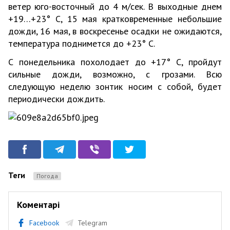
ветер юго-восточный до 4 м/сек. В выходные днем
+19…+23° С, 15 мая кратковременные небольшие
дожди, 16 мая, в воскресенье осадки не ожидаются,
температура поднимется до +23° С.
С понедельника похолодает до +17° С, пройдут
сильные дожди, возможно, с грозами. Всю
следующую неделю зонтик носим с собой, будет
периодически дождить.
Теги
Погода
Коментарі
Facebook
Telegram