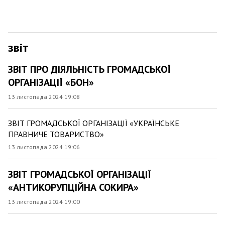
звіт
ЗВІТ ПРО ДІЯЛЬНІСТЬ ГРОМАДСЬКОЇ
ОРГАНІЗАЦІЇ «БОН»
13 листопада 2024 19:08
ЗВІТ ГРОМАДСЬКОЇ ОРГАНІЗАЦІЇ «УКРАЇНСЬКЕ
ПРАВНИЧЕ ТОВАРИСТВО»
13 листопада 2024 19:06
ЗВІТ ГРОМАДСЬКОЇ ОРГАНІЗАЦІЇ
«АНТИКОРУПЦІЙНА СОКИРА»
13 листопада 2024 19:00