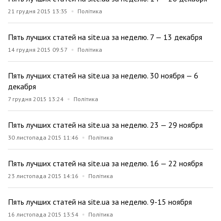
21 грудня 2015 13:35
Політика
Пять лучших статей на site.ua за неделю. 7 — 13 декабря
14 грудня 2015 09:57
Політика
Пять лучших статей на site.ua за неделю. 30 ноября — 6
декабря
7 грудня 2015 13:24
Політика
Пять лучших статей на site.ua за неделю. 23 — 29 ноября
30 листопада 2015 11:46
Політика
Пять лучших статей на site.ua за неделю. 16 — 22 ноября
23 листопада 2015 14:16
Політика
Пять лучших статей на site.ua за неделю. 9-15 ноября
16 листопада 2015 13:54
Політика