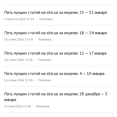
Пять лучших статей на site.ua за неделю. 25 — 31 января
1 лютого 2016 12:54
Політика
Пять лучших статей на site.ua за неделю. 18 — 24 января
25 січня 2016 13:14
Політика
Пять лучших статей на site.ua за неделю. 11 — 17 января
18 січня 2016 13:02
Політика
Пять лучших статей на site.ua за неделю. 4 — 10 января
11 січня 2016 12:41
Політика
Пять лучших статей на site.ua за неделю. 28 декабря — 3
января
4 січня 2016 13:44
Політика