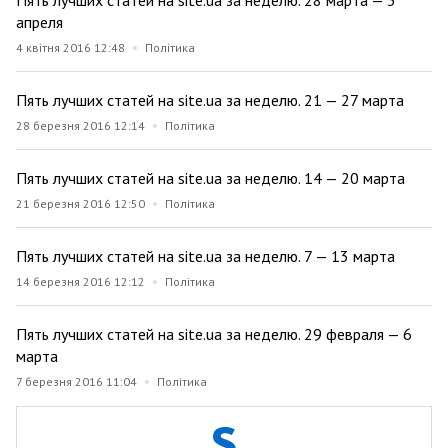
Пять лучших статей на site.ua за неделю. 28 марта — 3
апреля
4 квітня 2016 12:48
Політика
Пять лучших статей на site.ua за неделю. 21 — 27 марта
28 березня 2016 12:14
Політика
Пять лучших статей на site.ua за неделю. 14 — 20 марта
21 березня 2016 12:50
Політика
Пять лучших статей на site.ua за неделю. 7 — 13 марта
14 березня 2016 12:12
Політика
Пять лучших статей на site.ua за неделю. 29 февраля — 6
марта
7 березня 2016 11:04
Політика