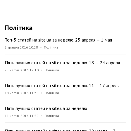
Політика
Топ-5 статей на site.ua за неделю. 25 апреля — 1 мая
2 травня 2016 10:28
Політика
Пять лучших статей на site.ua за неделю. 18 — 24 апреля
25 квітня 2016 12:10
Політика
Пять лучших статей на site.ua за неделю. 11 — 17 апреля
18 квітня 2016 11:38
Політика
Пять лучших статей на site.ua за неделю
11 квітня 2016 11:29
Політика