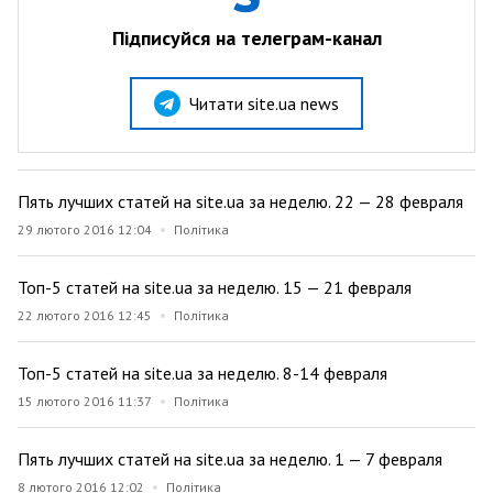
Підписуйся на телеграм-канал
Читати site.ua news
Пять лучших статей на site.ua за неделю. 22 — 28 февраля
29 лютого 2016 12:04
Політика
Топ-5 статей на site.ua за неделю. 15 — 21 февраля
22 лютого 2016 12:45
Політика
Топ-5 статей на site.ua за неделю. 8-14 февраля
15 лютого 2016 11:37
Політика
Пять лучших статей на site.ua за неделю. 1 — 7 февраля
8 лютого 2016 12:02
Політика