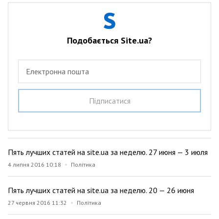
Подобається Site.ua?
Електронна пошта
Пiдписатися
Пять лучших статей на site.ua за неделю. 27 июня — 3 июля
4 липня 2016 10:18
Політика
Пять лучших статей на site.ua за неделю. 20 — 26 июня
27 червня 2016 11:32
Політика