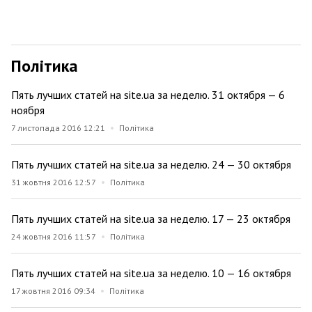
Політика
Пять лучших статей на site.ua за неделю. 31 октября — 6
ноября
7 листопада 2016 12:21
Політика
Пять лучших статей на site.ua за неделю. 24 — 30 октября
31 жовтня 2016 12:57
Політика
Пять лучших статей на site.ua за неделю. 17 — 23 октября
24 жовтня 2016 11:57
Політика
Пять лучших статей на site.ua за неделю. 10 — 16 октября
17 жовтня 2016 09:34
Політика