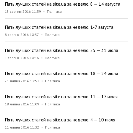
Пять лучших статей на site.ua за неделю. 8 — 14 августа
15 серпня 2016 11:39
Політика
Пять лучших статей на site.ua за неделю. 1-7 августа
8 серпня 2016 10:37
Політика
Пять лучших статей на site.ua за неделю. 25 — 31 июля
1 серпня 2016 10:56
Політика
Пять лучших статей на site.ua за неделю. 18 — 24 июля
25 липня 2016 13:53
Політика
Пять лучших статей на site.ua за неделю. 11 — 17 июля
18 липня 2016 11:09
Політика
Пять лучших статей на site.ua за неделю. 4 — 10 июля
11 липня 2016 11:32
Політика