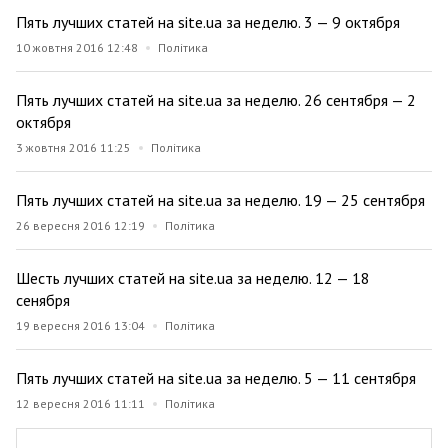
Пять лучших статей на site.ua за неделю. 3 — 9 октября
10 жовтня 2016 12:48
Політика
Пять лучших статей на site.ua за неделю. 26 сентября — 2
октября
3 жовтня 2016 11:25
Політика
Пять лучших статей на site.ua за неделю. 19 — 25 сентября
26 вересня 2016 12:19
Політика
Шесть лучших статей на site.ua за неделю. 12 — 18
сенября
19 вересня 2016 13:04
Політика
Пять лучших статей на site.ua за неделю. 5 — 11 сентября
12 вересня 2016 11:11
Політика