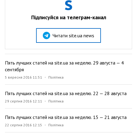
Підписуйся на телеграм-канал
Читати site.ua news
Пять лучших статей на site.ua за неделю. 29 августа — 4
сентября
5 вересня 2016 11:51
Політика
Пять лучших статей на site.ua за неделю. 22 — 28 августа
29 серпня 2016 12:11
Політика
Пять лучших статей на site.ua за неделю. 15 — 21 августа
22 серпня 2016 12:15
Політика