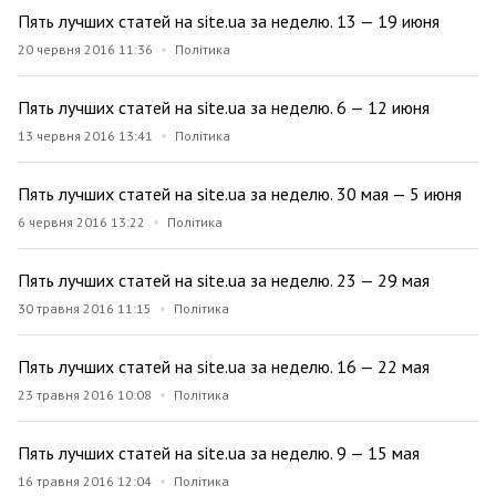
Пять лучших статей на site.ua за неделю. 13 — 19 июня
20 червня 2016 11:36
Політика
Пять лучших статей на site.ua за неделю. 6 — 12 июня
13 червня 2016 13:41
Політика
Пять лучших статей на site.ua за неделю. 30 мая — 5 июня
6 червня 2016 13:22
Політика
Пять лучших статей на site.ua за неделю. 23 — 29 мая
30 травня 2016 11:15
Політика
Пять лучших статей на site.ua за неделю. 16 — 22 мая
23 травня 2016 10:08
Політика
Пять лучших статей на site.ua за неделю. 9 — 15 мая
16 травня 2016 12:04
Політика