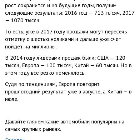
рост сохранится и на будущие годы, получим
следующие результаты: 2016 год — 713 тысяч, 2017
— 1070 тысяч.
То есть, уже в 2017 году продажи могут пересечь
отметку с шестью ноликами и дальше уже счет
пойдет на миллионы.
В 2014 году лидерами продаж были: США — 120
тысяч, Европа — 100 тысяч, Китай — 60 тысяч. Но в
этом году все резко поменялось.
Судя по тенденциям, Европа повторит
прошлогодний результат уже в августе, а Китай — в
июле.
Давайте глянем какие автомобили популярны на
самых крупных рынках.