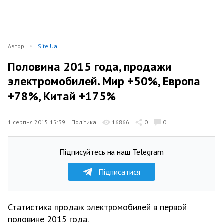
Автор
Site Ua
Половина 2015 года, продажи
электромобилей. Мир +50%, Европа
+78%, Китай +175%
1 серпня 2015 15:39
Політика
16866
0
0
Підписуйтесь на наш Telegram
Підписатися
Статистика продаж электромобилей в первой
половине 2015 года.