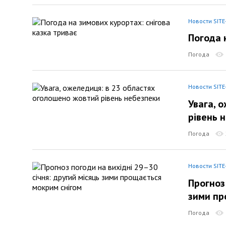
Новости SITE
Погода 
Погода
Новости SITE
Увага, 
рівень 
Погода
Новости SITE
Прогноз
зими пр
Погода