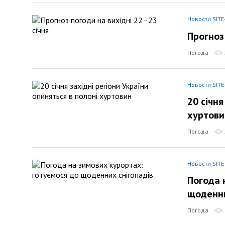
Новости SITE
Прогноз
Погода
Новости SITE
20 січня
хуртови
Погода
Новости SITE
Погода 
щоденни
Погода