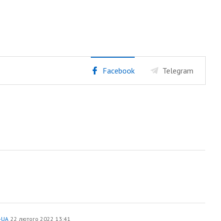
Facebook
Telegram
-UA
22 лютого 2022 13:41