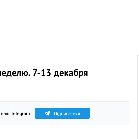
неделю. 7-13 декабря
 наш Telegram
Підписатися