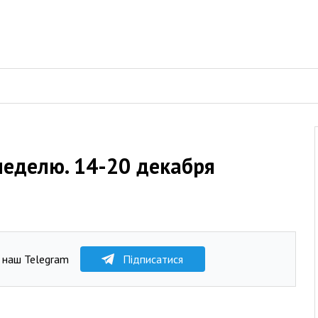
неделю. 14-20 декабря
 наш Telegram
Підписатися