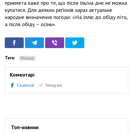
прикмета каже про те, що після Ільїна дня не можна
купатися. Для деяких регіонів зараз актуальне
народне визначення погоди: «На Іллю до обіду літо,
а після обіду – осінь».
Теги
Погода
Коментарі
Facebook
Telegram
Топ-новини