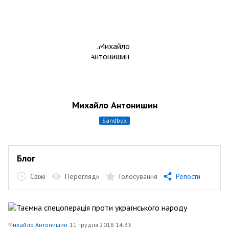
Михайло Антонишин
sandbox
Блог
Свіжі
Перегляди
Голосування
Репости
Михайло Антонишин
11 грудня 2018 14:33