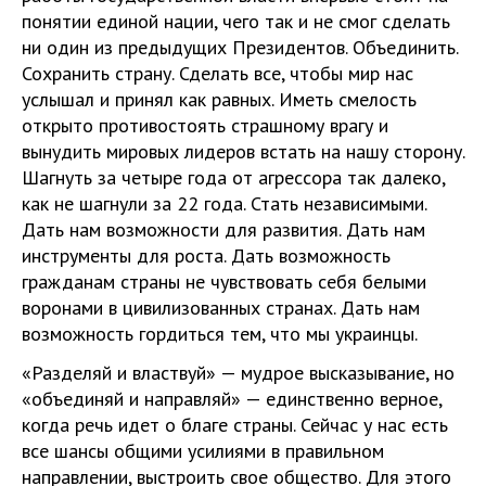
понятии единой нации, чего так и не смог сделать
ни один из предыдущих Президентов. Объединить.
Сохранить страну. Сделать все, чтобы мир нас
услышал и принял как равных. Иметь смелость
открыто противостоять страшному врагу и
вынудить мировых лидеров встать на нашу сторону.
Шагнуть за четыре года от агрессора так далеко,
как не шагнули за 22 года. Стать независимыми.
Дать нам возможности для развития. Дать нам
инструменты для роста. Дать возможность
гражданам страны не чувствовать себя белыми
воронами в цивилизованных странах. Дать нам
возможность гордиться тем, что мы украинцы.
«Разделяй и властвуй» — мудрое высказывание, но
«объединяй и направляй» — единственно верное,
когда речь идет о благе страны. Сейчас у нас есть
все шансы общими усилиями в правильном
направлении, выстроить свое общество. Для этого