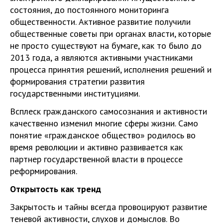
состояния, до постоянного мониторинга
общественности. Активное развитие получили
общественные советы при органах власти, которые
не просто существуют на бумаге, как то было до
2013 года, а являются активными участниками
процесса принятия решений, исполнения решений и
формирования стратегии развития
государственными институциями.
Всплеск гражданского самосознания и активности
качественно изменил многие сферы жизни. Само
понятие «гражданское общество» родилось во
время революции и активно развивается как
партнер государственной власти в процессе
реформирования.
Открытость как тренд
Закрытость и тайны всегда провоцируют развитие
теневой активности, слухов и домыслов. Во