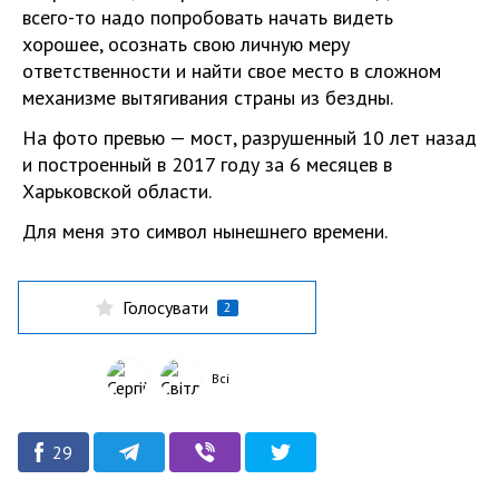
всего-то надо попробовать начать видеть
хорошее, осознать свою личную меру
ответственности и найти свое место в сложном
механизме вытягивания страны из бездны.
На фото превью — мост, разрушенный 10 лет назад
и построенный в 2017 году за 6 месяцев в
Харьковской области.
Для меня это символ нынешнего времени.
Голосувати
2
Всі
29