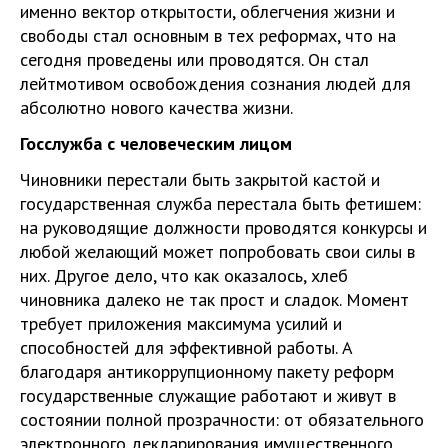
именно вектор открытости, облегчения жизни и
свободы стал основным в тех реформах, что на
сегодня проведены или проводятся. Он стал
лейтмотивом освобождения сознания людей для
абсолютно нового качества жизни.
Госслужба с человеческим лицом
Чиновники перестали быть закрытой кастой и
государственная служба перестала быть фетишем:
на руководящие должности проводятся конкурсы и
любой желающий может попробовать свои силы в
них. Другое дело, что как оказалось, хлеб
чиновника далеко не так прост и сладок. Момент
требует приложения максимума усилий и
способностей для эффективной работы. А
благодаря антикоррупционному пакету реформ
государственные служащие работают и живут в
состоянии полной прозрачности: от обязательного
электронного декларирования имущественного