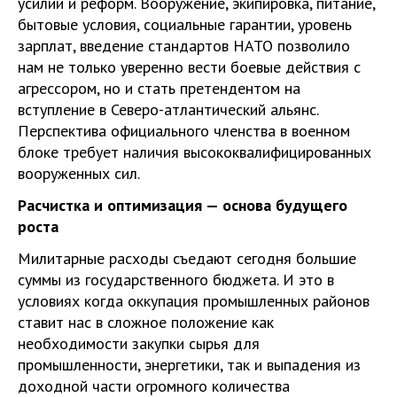
усилий и реформ. Вооружение, экипировка, питание,
бытовые условия, социальные гарантии, уровень
зарплат, введение стандартов НАТО позволило
нам не только уверенно вести боевые действия с
агрессором, но и стать претендентом на
вступление в Северо-атлантический альянс.
Перспектива официального членства в военном
блоке требует наличия высококвалифицированных
вооруженных сил.
Расчистка и оптимизация — основа будущего
роста
Милитарные расходы съедают сегодня большие
суммы из государственного бюджета. И это в
условиях когда оккупация промышленных районов
ставит нас в сложное положение как
необходимости закупки сырья для
промышленности, энергетики, так и выпадения из
доходной части огромного количества