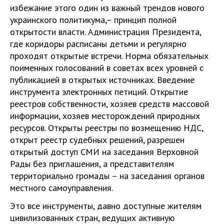
избежание этого один из важный трендов нового
украинского политикума,– принцип полной
открытости власти. Администрация Президента,
где коридоры расписаны детьми и регулярно
проходят открытые встречи. Норма обязательных
поименных голосований в советах всех уровней с
публикацией в открытых источниках. Введение
инструмента электронных петиций. Открытие
реестров собственности, хозяев средств массовой
информации, хозяев месторождений природных
ресурсов. Открыты реестры по возмещению НДС,
открыт реестр судебных решений, разрешен
открытый доступ СМИ на заседания Верховной
Рады без приглашения, а представителям
территориально громады – на заседания органов
местного самоуправления.
Это все инструменты, давно доступные жителям
цивилизованных стран, ведущих активную