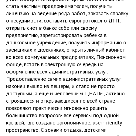
стать частным предпринимателем, получить
лицензию на ведение ряда работ, заказать справку
о несудимости, составить европротокол о ДТП,
открыть счет в банке себе или своему
предприятию, зарегистрировать ребенка в
дошкольное учреждение, получить информацию о
заемщиках и должниках, открыть личный кабинет
во всех коммунальных предприятиях, Пенсионном
фонде, встать в электронную очередь на
оформление всех административных услуг.
Предоставление самих административных услуг
наконец вышло из пещеры, и стало не просто
доступным, а еще и человечным. ЦНАПы, активно
строящиеся и открывающиеся по всей стране
позволяют практически мгновенно решить
большинство вопросов- все сервисы под одной
крышей, где создано эргономичное, user-friendly
пространство. С зонами отдыха, детскими