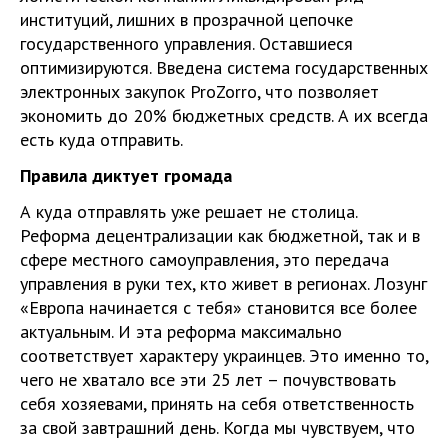
институций, лишних в прозрачной цепочке
государственного управления. Оставшиеся
оптимизируются. Введена система государственных
электронных закупок ProZorro, что позволяет
экономить до 20% бюджетных средств. А их всегда
есть куда отправить.
Правила диктует громада
А куда отправлять уже решает не столица.
Реформа децентрализации как бюджетной, так и в
сфере местного самоуправления, это передача
управления в руки тех, кто живет в регионах. Лозунг
«Европа начинается с тебя» становится все более
актуальным. И эта реформа максимально
соответствует характеру украинцев. Это именно то,
чего не хватало все эти 25 лет – почувствовать
себя хозяевами, принять на себя ответственность
за свой завтрашний день. Когда мы чувствуем, что