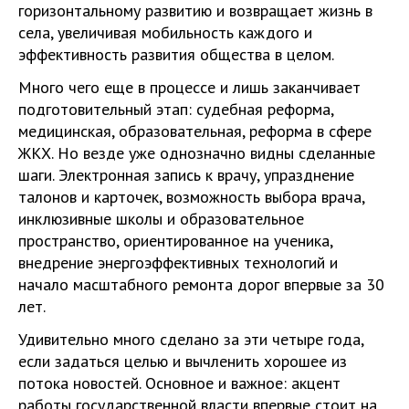
горизонтальному развитию и возвращает жизнь в
села, увеличивая мобильность каждого и
эффективность развития общества в целом.
Много чего еще в процессе и лишь заканчивает
подготовительный этап: судебная реформа,
медицинская, образовательная, реформа в сфере
ЖКХ. Но везде уже однозначно видны сделанные
шаги. Электронная запись к врачу, упразднение
талонов и карточек, возможность выбора врача,
инклюзивные школы и образовательное
пространство, ориентированное на ученика,
внедрение энергоэффективных технологий и
начало масштабного ремонта дорог впервые за 30
лет.
Удивительно много сделано за эти четыре года,
если задаться целью и вычленить хорошее из
потока новостей. Основное и важное: акцент
работы государственной власти впервые стоит на