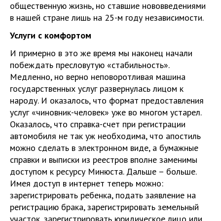
общественную жизнь, но ставшие нововведениями
в нашей стране лишь на 25-м году независимости.
Услуги с комфортом
И примерно в это же время мы наконец начали
побеждать пресловутую «стабильность».
Медленно, но верно неповоротливая машина
государственных услуг развернулась лицом к
народу. И оказалось, что формат предоставления
услуг «чиновник-человек» уже во многом устарел.
Оказалось, что справка-счет при регистрации
автомобиля не так уж необходима, что апостиль
можно сделать в электронном виде, а бумажные
справки и выписки из реестров вполне заменимы
доступом к ресурсу Минюста. Дальше – больше.
Имея доступ в интернет теперь можно:
зарегистрировать ребенка, подать заявление на
регистрацию брака, зарегистрировать земельный
участок, зарегистрировать юридическое лицо или