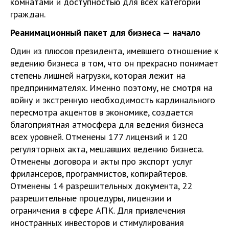
комнатами и доступностью для всех категорий
граждан.
Реанимационный пакет для бизнеса — начало
Один из плюсов президента, имевшего отношение к
ведению бизнеса в том, что он прекрасно понимает
степень лишней нагрузки, которая лежит на
предпринимателях. Именно поэтому, не смотря на
войну и экстренную необходимость кардинального
пересмотра акцентов в экономике, создается
благоприятная атмосфера для ведения бизнеса
всех уровней. Отменены 177 лицензий и 120
регуляторных акта, мешавших ведению бизнеса.
Отменены договора и акты про экспорт услуг
фрилансеров, программистов, копирайтеров.
Отменены 14 разрешительных документа, 22
разрешительные процедуры, лицензии и
ограничения в сфере АПК. Для привлечения
иностранных инвесторов и стимулирования