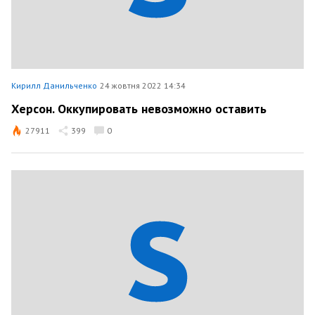
Кирилл Данильченко
24 жовтня 2022 14:34
Херсон. Оккупировать невозможно оставить
27911
399
0