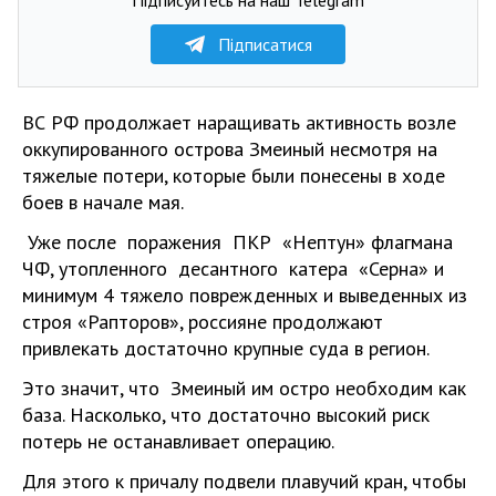
Підписатися
ВС РФ продолжает наращивать активность возле
оккупированного острова Змеиный несмотря на
тяжелые потери, которые были понесены в ходе
боев в начале мая.
Уже после поражения ПКР «Нептун» флагмана
ЧФ, утопленного десантного катера «Серна» и
минимум 4 тяжело поврежденных и выведенных из
строя «Рапторов», россияне продолжают
привлекать достаточно крупные суда в регион.
Это значит, что Змеиный им остро необходим как
база. Насколько, что достаточно высокий риск
потерь не останавливает операцию.
Для этого к причалу подвели плавучий кран, чтобы