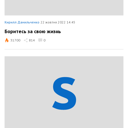
Кирилл Данильченко
22 жовтня 2022 14:45
Боритесь за свою жизнь
31700
814
0