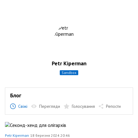
Petr Kiperman
sandbox
Блог
Свіжі
Перегляди
Голосування
Репости
Petr Kiperman
18 березня 2024 20:46