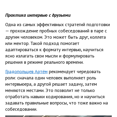
Практика интервью с друзьями
Одна из самых эффективных стратегий подготовки
— прохождение пробных собеседований в паре с
другим человеком. Это может быть друг, коллега
или ментор. Такой подход помогает
адаптироваться к формату интервью, научиться
ясно излагать свои мысли и формулировать
решения в режиме реального времени.
Градопольцев Артём
рекомендует чередовать
роли: сначала один человек выполняет роль
интервьюера, а другой решает задачу, затем
меняются местами. Это позволит не только
отработать навыки кодирования, но и научиться
задавать правильные вопросы, что тоже важно на
собеседовании.