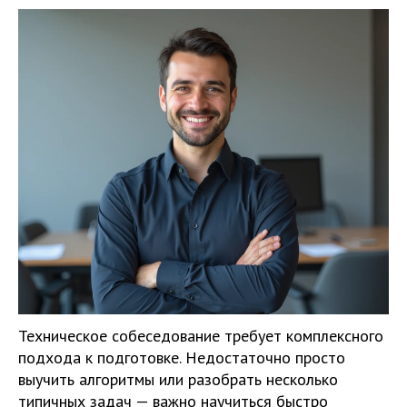
Техническое собеседование требует комплексного
подхода к подготовке. Недостаточно просто
выучить алгоритмы или разобрать несколько
типичных задач — важно научиться быстро