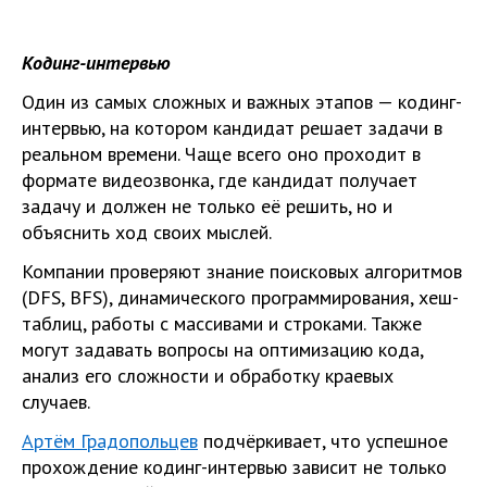
Кодинг-интервью
Один из самых сложных и важных этапов — кодинг-
интервью, на котором кандидат решает задачи в
реальном времени. Чаще всего оно проходит в
формате видеозвонка, где кандидат получает
задачу и должен не только её решить, но и
объяснить ход своих мыслей.
Компании проверяют знание поисковых алгоритмов
(DFS, BFS), динамического программирования, хеш-
таблиц, работы с массивами и строками. Также
могут задавать вопросы на оптимизацию кода,
анализ его сложности и обработку краевых
случаев.
Артём Градопольцев
подчёркивает, что успешное
прохождение кодинг-интервью зависит не только