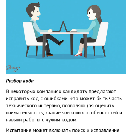
Разбор кода
В некоторых компаниях кандидату предлагают
исправить код с ошибками. Это может быть часть
технического интервью, позволяющая оценить
внимательность, знание языковых особенностей и
навыки работы с чужим кодом.
Испытание может включать поиск и исправление