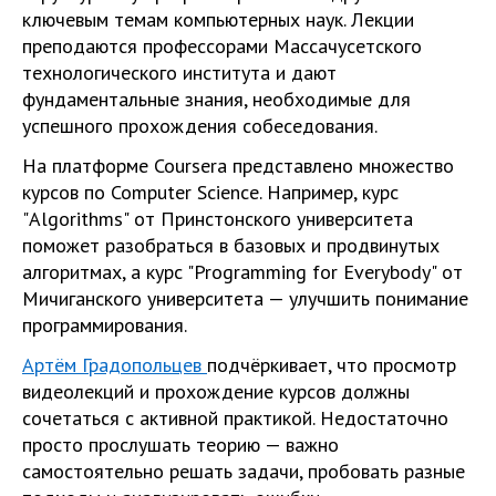
ключевым темам компьютерных наук. Лекции
преподаются профессорами Массачусетского
технологического института и дают
фундаментальные знания, необходимые для
успешного прохождения собеседования.
На платформе Coursera представлено множество
курсов по Computer Science. Например, курс
"Algorithms" от Принстонского университета
поможет разобраться в базовых и продвинутых
алгоритмах, а курс "Programming for Everybody" от
Мичиганского университета — улучшить понимание
программирования.
Артём Градопольцев
подчёркивает, что просмотр
видеолекций и прохождение курсов должны
сочетаться с активной практикой. Недостаточно
просто прослушать теорию — важно
самостоятельно решать задачи, пробовать разные