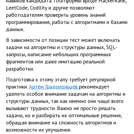
навыков кандидата. Платформы вроде HackerRank,
LeetCode, Codility и другие позволяют
работодателям проверить уровень знаний
программирования, работы с алгоритмами и базами
данных.
В зависимости от позиции тест может включать
задачи на алгоритмы и структуры данных, SQL-
запросы, написание небольших программных
фрагментов или даже имитацию реальной
разработки.
Подготовка к этому этапу требует регулярной
практики.
Артём Градопольцев
рекомендует
уделять особое внимание задачам на алгоритмы и
структуры данных, так как именно они чаще всего
вызывают трудности. Важно не просто решать
задачи, но и разбирать их оптимальные решения,
обращая внимание на сложность алгоритмов и
возможности их улучшения.