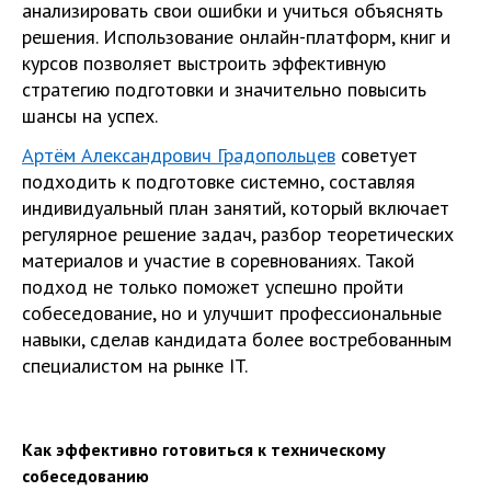
анализировать свои ошибки и учиться объяснять
решения. Использование онлайн-платформ, книг и
курсов позволяет выстроить эффективную
стратегию подготовки и значительно повысить
шансы на успех.
Артём Александрович Градопольцев
советует
подходить к подготовке системно, составляя
индивидуальный план занятий, который включает
регулярное решение задач, разбор теоретических
материалов и участие в соревнованиях. Такой
подход не только поможет успешно пройти
собеседование, но и улучшит профессиональные
навыки, сделав кандидата более востребованным
специалистом на рынке IT.
Как эффективно готовиться к техническому
собеседованию