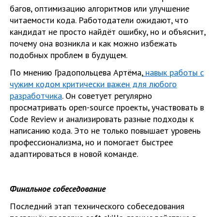
багов, оптимизацию алгоритмов или улучшение
читаемости кода. Работодатели ожидают, что
кандидат не просто найдёт ошибку, но и объяснит,
почему она возникла и как можно избежать
подобных проблем в будущем.
По мнению Градопольцева Артёма,
навык работы с
чужим кодом критически важен для любого
разработчика
. Он советует регулярно
просматривать open-source проекты, участвовать в
Code Review и анализировать разные подходы к
написанию кода. Это не только повышает уровень
профессионализма, но и помогает быстрее
адаптироваться в новой команде.
Финальное собеседование
Последний этап технического собеседования