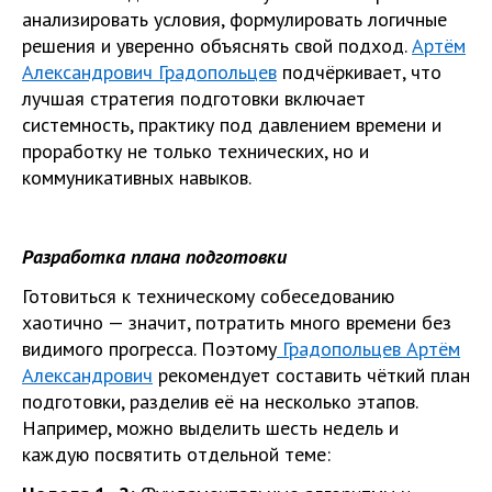
анализировать условия, формулировать логичные
решения и уверенно объяснять свой подход.
Артём
Александрович Градопольцев
подчёркивает, что
лучшая стратегия подготовки включает
системность, практику под давлением времени и
проработку не только технических, но и
коммуникативных навыков.
Разработка плана подготовки
Готовиться к техническому собеседованию
хаотично — значит, потратить много времени без
видимого прогресса. Поэтому
Градопольцев Артём
Александрович
рекомендует составить чёткий план
подготовки, разделив её на несколько этапов.
Например, можно выделить шесть недель и
каждую посвятить отдельной теме: