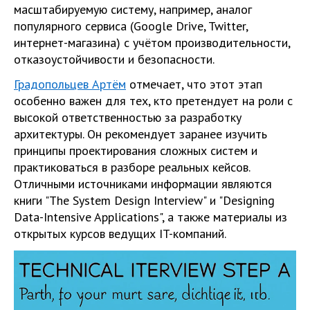
масштабируемую систему, например, аналог
популярного сервиса (Google Drive, Twitter,
интернет-магазина) с учётом производительности,
отказоустойчивости и безопасности.
Градопольцев Артём
отмечает, что этот этап
особенно важен для тех, кто претендует на роли с
высокой ответственностью за разработку
архитектуры. Он рекомендует заранее изучить
принципы проектирования сложных систем и
практиковаться в разборе реальных кейсов.
Отличными источниками информации являются
книги "The System Design Interview" и "Designing
Data-Intensive Applications", а также материалы из
открытых курсов ведущих IT-компаний.