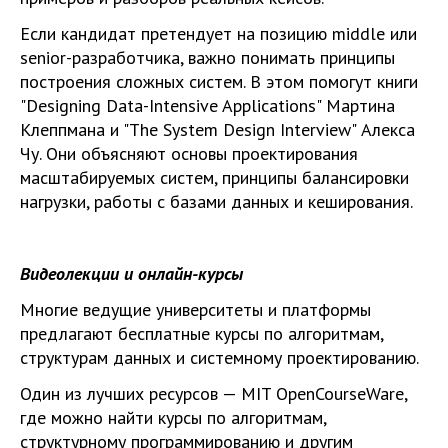
Если кандидат претендует на позицию middle или
senior-разработчика, важно понимать принципы
построения сложных систем. В этом помогут книги
"Designing Data-Intensive Applications" Мартина
Клеппмана и "The System Design Interview" Алекса
Чу. Они объясняют основы проектирования
масштабируемых систем, принципы балансировки
нагрузки, работы с базами данных и кеширования.
Видеолекции и онлайн-курсы
Многие ведущие университеты и платформы
предлагают бесплатные курсы по алгоритмам,
структурам данных и системному проектированию.
Один из лучших ресурсов — MIT OpenCourseWare,
где можно найти курсы по алгоритмам,
структурному программированию и другим