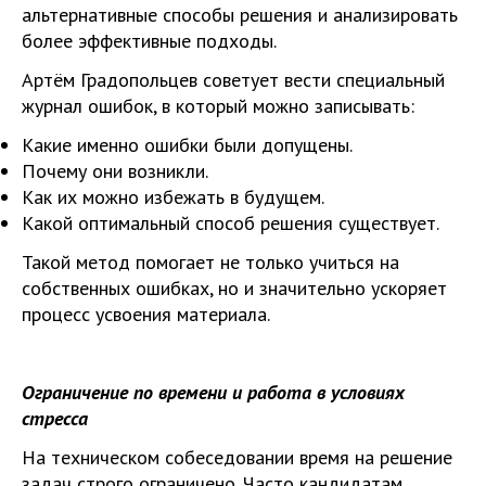
альтернативные способы решения и анализировать
более эффективные подходы.
Артём Градопольцев советует вести специальный
журнал ошибок, в который можно записывать:
Какие именно ошибки были допущены.
Почему они возникли.
Как их можно избежать в будущем.
Какой оптимальный способ решения существует.
Такой метод помогает не только учиться на
собственных ошибках, но и значительно ускоряет
процесс усвоения материала.
Ограничение по времени и работа в условиях
стресса
На техническом собеседовании время на решение
задач строго ограничено. Часто кандидатам