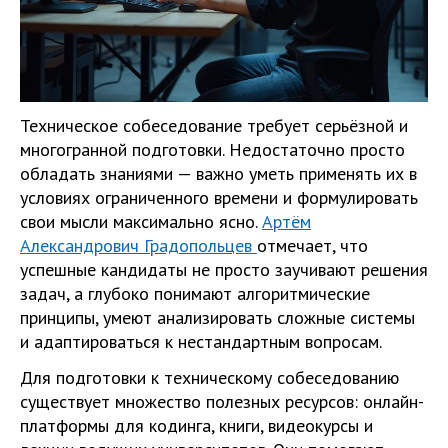
Техническое собеседование требует серьёзной и
многогранной подготовки. Недостаточно просто
обладать знаниями — важно уметь применять их в
условиях ограниченного времени и формулировать
свои мысли максимально ясно.
Артём
Александрович Градопольцев
отмечает, что
успешные кандидаты не просто заучивают решения
задач, а глубоко понимают алгоритмические
принципы, умеют анализировать сложные системы
и адаптироваться к нестандартным вопросам.
Для подготовки к техническому собеседованию
существует множество полезных ресурсов: онлайн-
платформы для кодинга, книги, видеокурсы и