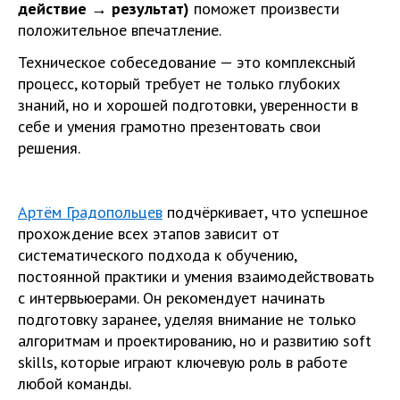
действие → результат)
поможет произвести
положительное впечатление.
Техническое собеседование — это комплексный
процесс, который требует не только глубоких
знаний, но и хорошей подготовки, уверенности в
себе и умения грамотно презентовать свои
решения.
Артём Градопольцев
подчёркивает, что успешное
прохождение всех этапов зависит от
систематического подхода к обучению,
постоянной практики и умения взаимодействовать
с интервьюерами. Он рекомендует начинать
подготовку заранее, уделяя внимание не только
алгоритмам и проектированию, но и развитию soft
skills, которые играют ключевую роль в работе
любой команды.