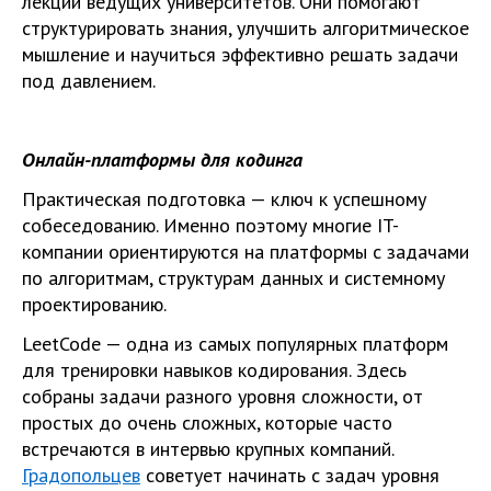
лекции ведущих университетов. Они помогают
структурировать знания, улучшить алгоритмическое
мышление и научиться эффективно решать задачи
под давлением.
Онлайн-платформы для кодинга
Практическая подготовка — ключ к успешному
собеседованию. Именно поэтому многие IT-
компании ориентируются на платформы с задачами
по алгоритмам, структурам данных и системному
проектированию.
LeetCode — одна из самых популярных платформ
для тренировки навыков кодирования. Здесь
собраны задачи разного уровня сложности, от
простых до очень сложных, которые часто
встречаются в интервью крупных компаний.
Градопольцев
советует начинать с задач уровня