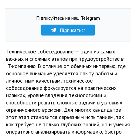
Підписуйтесь на наш Telegram
Підписатися
Техническое собеседование — один из самых
важных и сложных этапов при трудоустройстве в
IT-компанию. В отличие от обычных интервью, где
основное внимание уделяется опыту работы и
личностным качествам, техническое
собеседование фокусируется на практических
навыках, уровне владения технологиями и
способности решать сложные задачи в условиях
ограниченного времени. Для многих кандидатов
этот этап становится серьезным испытанием, так
как требует не только глубоких знаний, но и умения
оперативно анализировать информацию, быстро