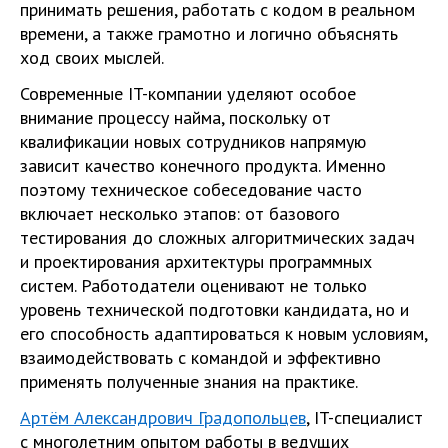
принимать решения, работать с кодом в реальном
времени, а также грамотно и логично объяснять
ход своих мыслей.
Современные IT-компании уделяют особое
внимание процессу найма, поскольку от
квалификации новых сотрудников напрямую
зависит качество конечного продукта. Именно
поэтому техническое собеседование часто
включает несколько этапов: от базового
тестирования до сложных алгоритмических задач
и проектирования архитектуры программных
систем. Работодатели оценивают не только
уровень технической подготовки кандидата, но и
его способность адаптироваться к новым условиям,
взаимодействовать с командой и эффективно
применять полученные знания на практике.
Артём Александрович Градопольцев
, IT-специалист
с многолетним опытом работы в ведущих