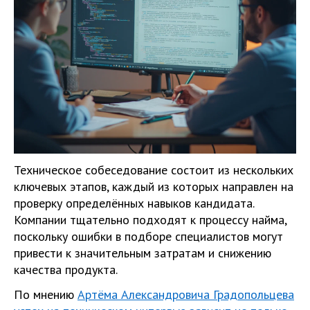
Техническое собеседование состоит из нескольких
ключевых этапов, каждый из которых направлен на
проверку определённых навыков кандидата.
Компании тщательно подходят к процессу найма,
поскольку ошибки в подборе специалистов могут
привести к значительным затратам и снижению
качества продукта.
По мнению
Артёма Александровича Градопольцева