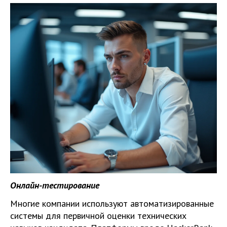
Онлайн-тестирование
Многие компании используют автоматизированные
системы для первичной оценки технических