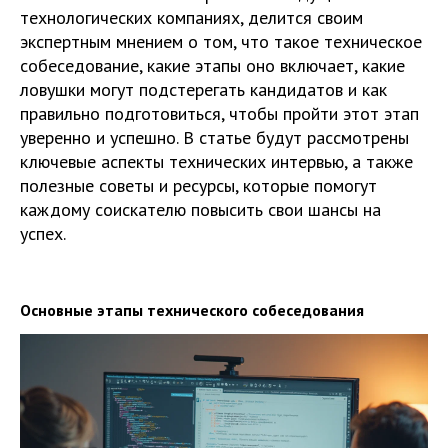
технологических компаниях, делится своим
экспертным мнением о том, что такое техническое
собеседование, какие этапы оно включает, какие
ловушки могут подстерегать кандидатов и как
правильно подготовиться, чтобы пройти этот этап
уверенно и успешно. В статье будут рассмотрены
ключевые аспекты технических интервью, а также
полезные советы и ресурсы, которые помогут
каждому соискателю повысить свои шансы на
успех.
Основные этапы технического собеседования