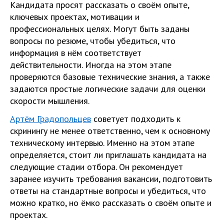
Кандидата просят рассказать о своём опыте,
ключевых проектах, мотивации и
профессиональных целях. Могут быть заданы
вопросы по резюме, чтобы убедиться, что
информация в нём соответствует
действительности. Иногда на этом этапе
проверяются базовые технические знания, а также
задаются простые логические задачи для оценки
скорости мышления.
Артём Градопольцев
советует подходить к
скринингу не менее ответственно, чем к основному
техническому интервью. Именно на этом этапе
определяется, стоит ли приглашать кандидата на
следующие стадии отбора. Он рекомендует
заранее изучить требования вакансии, подготовить
ответы на стандартные вопросы и убедиться, что
можно кратко, но ёмко рассказать о своём опыте и
проектах.