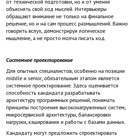
от технической подготовки, но и от умения
объяснять свой ход мыслей. Интервьюеры
обращают внимание не только на финальное
решение, но и на сам процесс размышлений. Важно
говорить вслух, демонстрируя логическое
мышление, а не просто молча писать код.
Системное проектирование
Для опытных специалистов, особенно на позиции
middle и senior, обязательным этапом является
системное проектирование. Здесь оценивается
способность кандидата разрабатывать
архитектуру программных решений, понимать
принципы построения высоконагруженных систем,
микросервисной архитектуры, балансировки
нагрузки, кэширования и работы с базами данных.
Кандидату могут предложить спроектировать