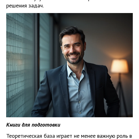
решения задач.
Книги для подготовки
Теоретическая база играет не менее важную роль в