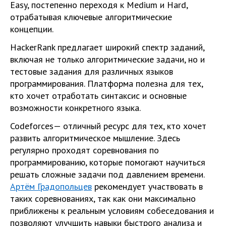
Easy, постепенно переходя к Medium и Hard,
отрабатывая ключевые алгоритмические
концепции.
HackerRank предлагает широкий спектр заданий,
включая не только алгоритмические задачи, но и
тестовые задания для различных языков
программирования. Платформа полезна для тех,
кто хочет отработать синтаксис и основные
возможности конкретного языка.
Codeforces— отличный ресурс для тех, кто хочет
развить алгоритмическое мышление. Здесь
регулярно проходят соревнования по
программированию, которые помогают научиться
решать сложные задачи под давлением времени.
Артём Градопольцев
рекомендует участвовать в
таких соревнованиях, так как они максимально
приближены к реальным условиям собеседования и
позволяют улучшить навыки быстрого анализа и