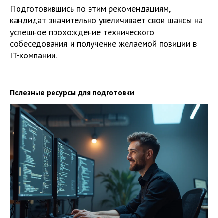
Подготовившись по этим рекомендациям,
кандидат значительно увеличивает свои шансы на
успешное прохождение технического
собеседования и получение желаемой позиции в
IT-компании.
Полезные ресурсы для подготовки