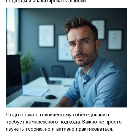
подходы и анализировать ошибки.
Подготовка к техническому собеседованию
требует комплексного подхода. Важно не просто
изучать теорию, но и активно практиковаться,