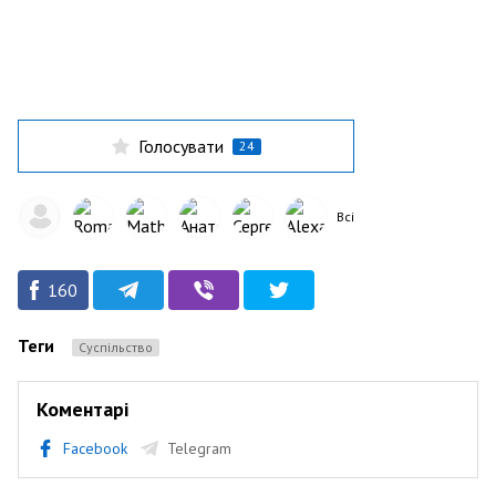
Голосувати
24
Всі
160
Теги
Суспільство
Коментарі
Facebook
Telegram