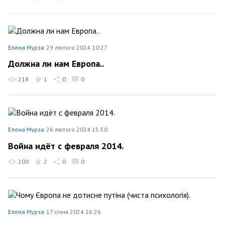
Елена Мурза
29 лютого 2024 10:27
Должна ли нам Европа..
218
1
0
0
Елена Мурза
26 лютого 2024 15:50
Война идёт с февраля 2014.
200
2
0
0
Елена Мурза
17 січня 2024 16:26