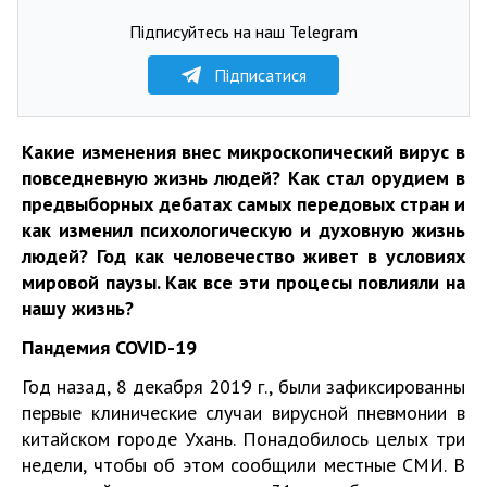
Підписуйтесь на наш Telegram
Підписатися
Какие изменения внес микроскопический вирус в
повседневную жизнь людей? Как стал орудием в
предвыборных дебатах самых передовых стран и
как изменил психологическую и духовную жизнь
людей? Год как человечество живет в условиях
мировой паузы. Как все эти процесы повлияли на
нашу жизнь?
Пандемия
COVID-19
Год назад, 8 декабря 2019 г., были зафиксированны
первые клинические случаи вирусной пневмонии в
китайском городе Ухань. Понадобилось целых три
недели, чтобы об этом сообщили местные СМИ. В