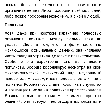
новых больных ежедневно, то возможности
органичить ее нет. Либо похороним сейчас людей,
либо позже похороним экономику, а с ней и людей.
Политика
Хотя даже при жестком карантине полностью
ограничить контакты между людьми вряд ли
удастся. Дело в том, что на фоне постоянно
меняющихся официальных данных, значительная
часть граждан утратила доверие к правительствам.
Особенно это характерно там, где у власти
популисты. Вообще коронавирус несмотря на свой
микроскопический физический вид, неуловимый
человеческим глазом, имеет колосальное влияние в
политике. Коронавирус ставит крест на популистах
и возвращает моду на политиков-профессионалов.
Вызовы вызванные ковидом не имеют простых
решений, они требуют нестандартных, сложных и