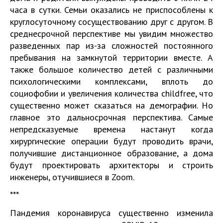
часа в сутки. Семьи оказались не приспособлены к
круглосуточному сосуществованию друг с другом. В
среднесрочной перспективе мы увидим множество
разведенных пар из-за сложностей постоянного
пребывания на замкнутой территории вместе. А
также большое количество детей с различными
психологическими комплексами, вплоть до
социофобии и увеличения количества childfree, что
существенно может сказаться на демографии. Но
главное это дальносрочная перспектива. Самые
непредсказуемые времена настанут когда
хирургические операции будут проводить врачи,
получившие дистанционное образование, а дома
будут проектировать архитекторы и строить
инженеры, отучившиеся в Zoom.
***
Пандемия коронавируса существенно изменила