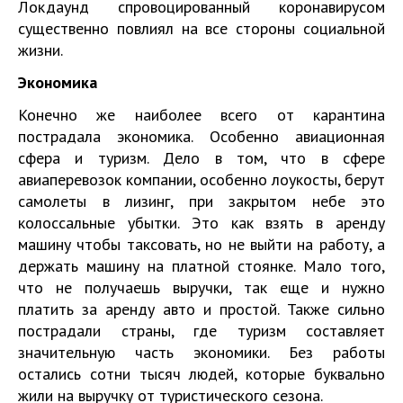
Локдаунд спровоцированный коронавирусом
существенно повлиял на все стороны социальной
жизни.
Экономика
Конечно же наиболее всего от карантина
пострадала экономика. Особенно авиационная
сфера и туризм. Дело в том, что в сфере
авиаперевозок компании, особенно лоукосты, берут
самолеты в лизинг, при закрытом небе это
колоссальные убытки. Это как взять в аренду
машину чтобы таксовать, но не выйти на работу, а
держать машину на платной стоянке. Мало того,
что не получаешь выручки, так еще и нужно
платить за аренду авто и простой. Также сильно
пострадали страны, где туризм составляет
значительную часть экономики. Без работы
остались сотни тысяч людей, которые буквально
жили на выручку от туристического сезона.