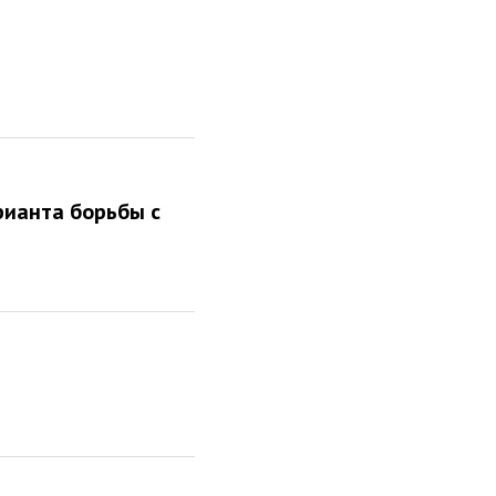
арианта борьбы с