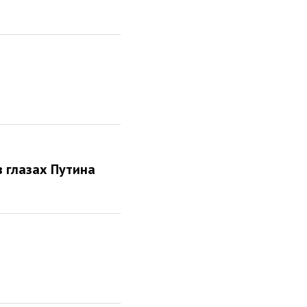
в глазах Путина