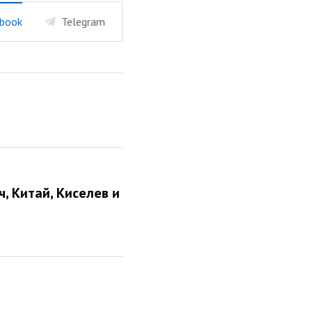
book
Telegram
ч, Китай, Киселев и