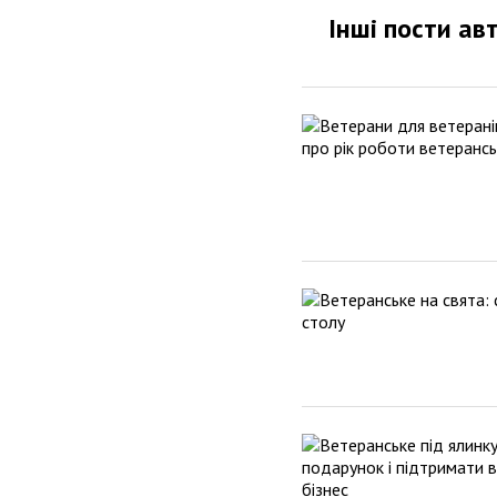
Інші пости ав