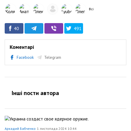
Всі
40
491
Коментарі
Facebook
Telegram
Інші пости автора
Аркадий Бабченко
1 листопада 2024 10:44