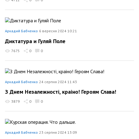
Аркадий Бабченко
6 вересня 2024 10:21
Диктатура и Гуляй Поле
7675
0
0
Аркадий Бабченко
24 серпня 2024 11:43
З Днем Незалежності, краiно! Героям Слава!
3879
0
0
Аркадий Бабченко
23 серпня 2024 13:09