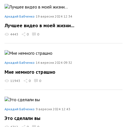
Аркадий Бабченко
19 вересня 2024 12:34
Лучшее видео в моей жизни...
4443
0
0
Аркадий Бабченко
14 вересня 2024 09:32
Мне немного страшно
11943
0
0
Аркадий Бабченко
9 вересня 2024 12:43
Это сделали вы
4712
0
0