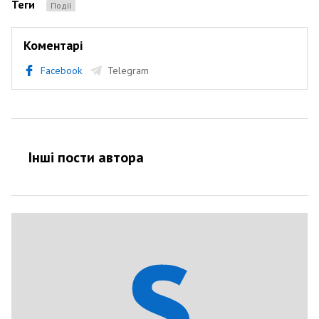
Теги
Події
Коментарі
Facebook
Telegram
Інші пости автора