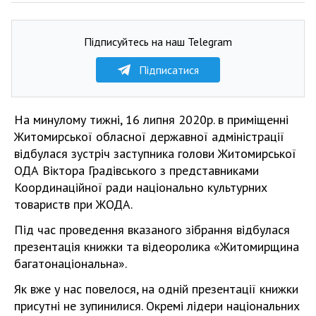
Підписуйтесь на наш Telegram
Підписатися
На минулому тижні, 16 липня 2020р. в приміщенні
Житомирської обласної державної адміністрації
відбулася зустріч заступника голови Житомирської
ОДА Віктора Градівського з представниками
Координаційної ради національно культурних
товариств при ЖОДА.
Під час проведення вказаного зібрання відбулася
презентація книжки та відеоролика «Житомирщина
багатонаціональна».
Як вже у нас повелося, на одній презентації книжки
присутні не зупинилися. Окремі лідери національних