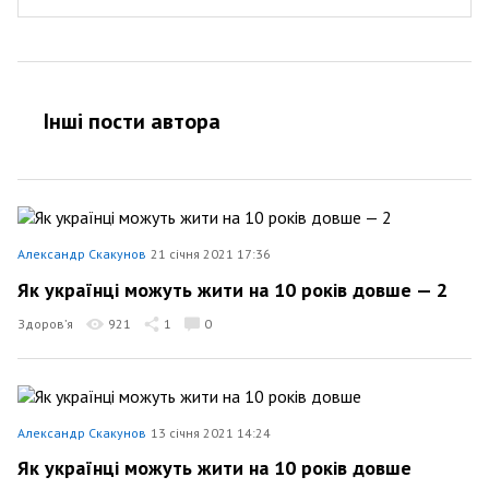
Інші пости автора
Александр Скакунов
21 січня 2021 17:36
Як українці можуть жити на 10 років довше — 2
Здоров’я
921
1
0
Александр Скакунов
13 січня 2021 14:24
Як українці можуть жити на 10 років довше