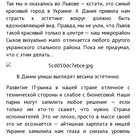
Так мы и оказались во Львове — кстати, это самый
красивый город в Украине. А Дания привила нам
страсть к эстетике: вокруг должно быть
вдохновляющий вид. Правда, мы не учли, что Львов
такой красивый только в центре — наш микрорайон
Сыхов визуально мало отличается любого другого
украинского спального района. Пока не придумал,
что с этим делать...
В Дании улицы выглядят весьма эстетично.
Развитие IT-рынка в нашей стране отличное с
технической стороны и слабое с бизнесовой. Наши
парни могут запилить любое решение — если
только им кто-то скажет, что нужно. Страна
исполнителей. Это не плохо, просто в массе своей
это не осознаётся — айтишная зарплата в нищей
Украине замылила нам глаза и снизила уровень