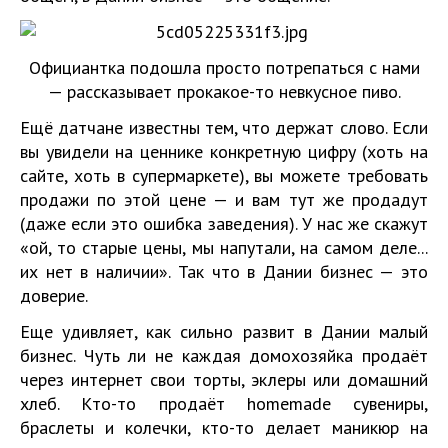
Официантка подошла просто потрепаться с нами
— рассказывает прокакое-то невкусное пиво.
Ещё датчане известны тем, что держат слово. Если
вы увидели на ценнике конкретную цифру (хоть на
сайте, хоть в супермаркете), вы можете требовать
продажи по этой цене — и вам тут же продадут
(даже если это ошибка заведения). У нас же скажут
«ой, то старые цены, мы напутали, на самом деле...
их нет в наличии». Так что в Дании бизнес — это
доверие.
Еще удивляет, как сильно развит в Дании малый
бизнес. Чуть ли не каждая домохозяйка продаёт
через интернет свои торты, эклеры или домашний
хлеб. Кто-то продаёт homemade сувениры,
браслеты и колечки, кто-то делает маникюр на