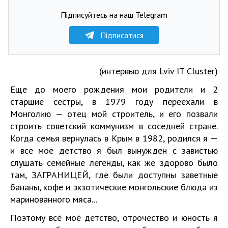
Підписуйтесь на наш Telegram
Підписатися
(интервью для Lviv IT Cluster)
Еще до моего рождения мои родители и 2
старшие сестры, в 1979 году переехали в
Монголию — отец мой строитель, и его позвали
строить советский коммунизм в соседней стране.
Когда семья вернулась в Крым в 1982, родился я —
и все мое детство я был вынужден с завистью
слушать семейные легенды, как же здорово было
там, ЗАГРАНИЦЕЙ, где были доступны заветные
бананы, кофе и экзотические монгольские блюда из
маринованного мяса...
Поэтому всё моё детство, отрочество и юность я