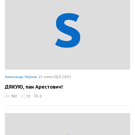
Александр Чернов
15 січня 2023 20:52
ДЯКУЮ, пан Арестович!
382
33
0