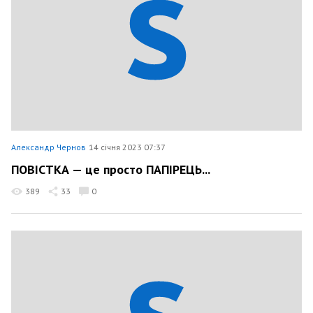
Александр Чернов
14 січня 2023 07:37
ПОВІСТКА — це просто ПАПІРЕЦЬ...
389
33
0