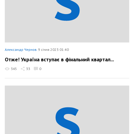
Александр Чернов
9 січня 2023 01:40
Отже! Україна вступає в фінальний квартал...
345
33
0