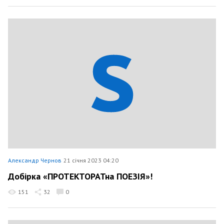
Александр Чернов
21 січня 2023 04:20
Добірка «ПРОТЕКТОРАТна ПОЕЗІЯ»!
151
32
0