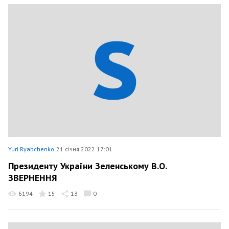
Yuri Ryabchenko
21 січня 2022 17:01
Президенту України Зеленському В.О.
ЗВЕРНЕННЯ
6194
15
13
0