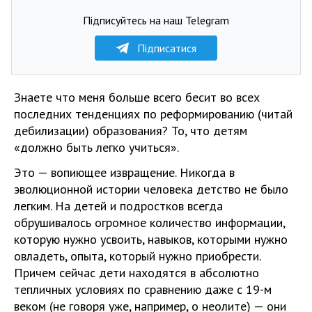
Підписуйтесь на наш Telegram
Підписатися
Знаете что меня больше всего бесит во всех
последних тенденциях по реформированию (читай
дебилизации) образования? То, что детям
«должно быть легко учиться».
Это — вопиющее извращение. Никогда в
эволюционной истории человека детство не было
легким. На детей и подростков всегда
обрушивалось огромное количество информации,
которую нужно усвоить, навыков, которыми нужно
овладеть, опыта, который нужно приобрести.
Причем сейчас дети находятся в абсолютно
тепличных условиях по сравнению даже с 19-м
веком (не говоря уже, например, о неолите) — они