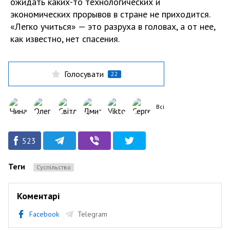
ожидать каких-то технологических и
экономических прорывов в стране не приходится.
«Легко учиться» — это разруха в головах, а от нее,
как известно, нет спасения.
Голосувати
22
Всі
523
Теги
Суспільство
Коментарі
Facebook
Telegram