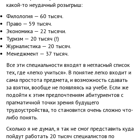
какой-то неудачный розыгрыш:
Филология — 60 тысяч.
Право — 59 тысяч.
Экономика — 22 тысячи.
Туризм — 20 тысяч (!)
Журналистика — 20 тысяч.
Менеджмент — 37 тысяч.
Все эти специальности входят в негласный список
тех, где «легко учиться». В понятие легко входит и
сама простота предмета, и возможность сдавать
за взятки, вообще не появляясь на учебе. Если же
подойти к этим предпочтениям абитуриентов с
прагматичной точки зрения будущего
трудоустройства, то становится очень сложно что-
либо понять.
Сколько я не думал, я так не смог представить куда
пойдут работать 20 тысяч специалистов по