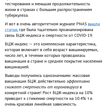
тестирования и меньшая продолжительность
жизни в странах с большим распространением
туберкулеза.
И вот в очень авторитетном журнале PNAS
вышла
статья
, где была тщательно проанализирована
связь БЦЖ-индекса и смертности от СOVID-19.
БЦЖ-индекс — это комплексная характеристика,
которая включает в себя возраст вакцинируемых,
число лет, в течении которых проводилась
вакцинация в стране и среднее покрытие населения
вакцинацией.
Выводы получились однозначными: массовая
вакцинация БЦЖ действительно
эффективно
снижает смертность от коронавируса
в
конкретной стране! Рост БЦЖ-индекса на 10%
приводит к стижению смертности на 10.4% т.е.
очень красивая линейная зависимость.