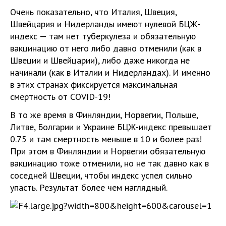
Очень показательно, что Италия, Швеция,
Швейцария и Нидерланды имеют нулевой БЦЖ-
индекс — там нет туберкулеза и обязательную
вакцинацию от него либо давно отменили (как в
Швеции и Швейцарии), либо даже никогда не
начинали (как в Италии и Нидерландах). И именно
в этих странах фиксируется максимальная
смертность от COVID-19!
В то же время в Финляндии, Норвегии, Польше,
Литве, Болгарии и Украине БЦЖ-индекс превышает
0.75 и там смертность меньше в 10 и более раз!
При этом в Финляндии и Норвегии обязательную
вакцинацию тоже отменили, но не так давно как в
соседней Швеции, чтобы индекс успел сильно
упасть. Результат более чем наглядный.