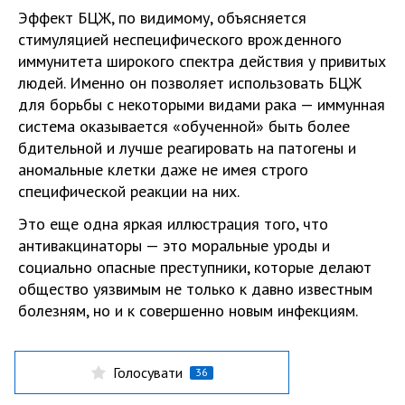
Эффект БЦЖ, по видимому, объясняется
стимуляцией неспецифического врожденного
иммунитета широкого спектра действия у привитых
людей. Именно он позволяет использовать БЦЖ
для борьбы с некоторыми видами рака — иммунная
система оказывается «обученной» быть более
бдительной и лучше реагировать на патогены и
аномальные клетки даже не имея строго
специфической реакции на них.
Это еще одна яркая иллюстрация того, что
антивакцинаторы — это моральные уроды и
социально опасные преступники, которые делают
общество уязвимым не только к давно известным
болезням, но и к совершенно новым инфекциям.
Голосувати
36