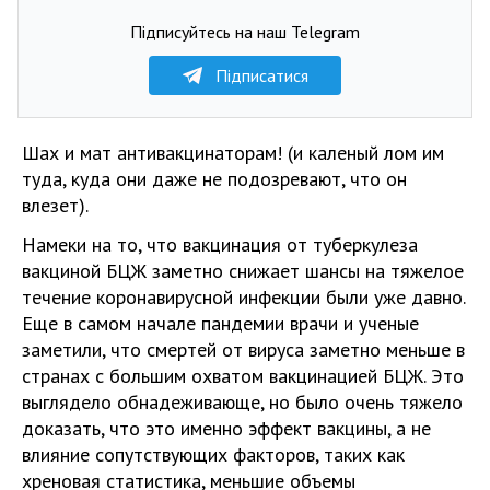
Підписуйтесь на наш Telegram
Підписатися
Шах и мат антивакцинаторам! (и каленый лом им
туда, куда они даже не подозревают, что он
влезет).
Намеки на то, что вакцинация от туберкулеза
вакциной БЦЖ заметно снижает шансы на тяжелое
течение коронавирусной инфекции были уже давно.
Еще в самом начале пандемии врачи и ученые
заметили, что смертей от вируса заметно меньше в
странах с большим охватом вакцинацией БЦЖ. Это
выглядело обнадеживающе, но было очень тяжело
доказать, что это именно эффект вакцины, а не
влияние сопутствующих факторов, таких как
хреновая статистика, меньшие объемы