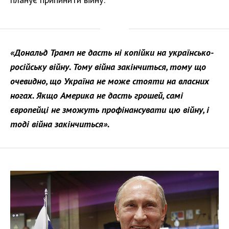
«Дональд Трамп не дасть ні копійки на українсько-
російську війну. Тому війна закінчиться, тому що
очевидно, що Україна не може стояти на власних
ногах. Якщо Америка не дасть грошей, самі
європейці не зможуть профінансувати цю війну, і
тоді війна закінчиться».