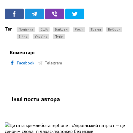
Теги
Політика
США
Байден
Росія
Трамп
вибори
Війна
Україна
Путін
Коментарі
Facebook
Telegram
Інші пости автора