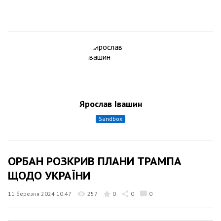
Ярослав Івашин
sandbox
ОРБАН РОЗКРИВ ПЛАНИ ТРАМПА
ЩОДО УКРАЇНИ
11 березня 2024 10:47
257
0
0
0