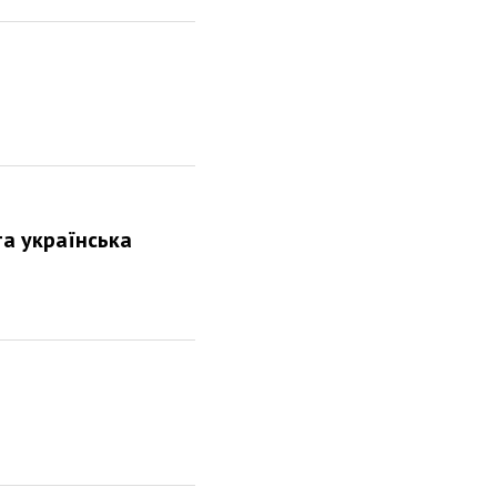
та українська