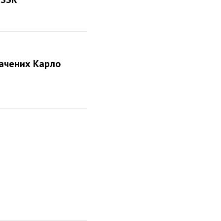
бачених Карло