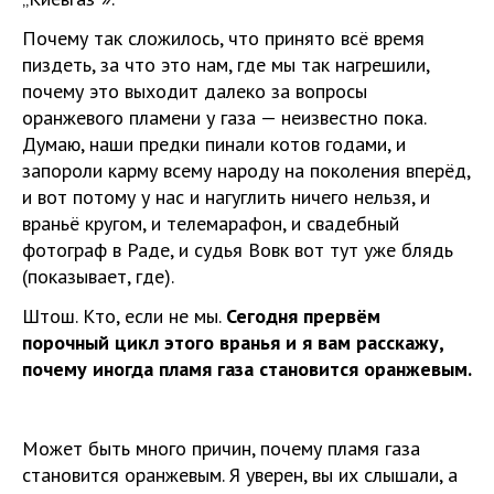
Почему так сложилось, что принято всё время
пиздеть, за что это нам, где мы так нагрешили,
почему это выходит далеко за вопросы
оранжевого пламени у газа — неизвестно пока.
Думаю, наши предки пинали котов годами, и
запороли карму всему народу на поколения вперёд,
и вот потому у нас и нагуглить ничего нельзя, и
враньё кругом, и телемарафон, и свадебный
фотограф в Раде, и судья Вовк вот тут уже блядь
(показывает, где).
Штош. Кто, если не мы.
Сегодня прервём
порочный цикл этого вранья и я вам расскажу,
почему иногда пламя газа становится оранжевым.
Может быть много причин, почему пламя газа
становится оранжевым. Я уверен, вы их слышали, а