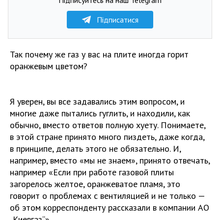
Підписатися
Так почему же газ у вас на плите иногда горит
оранжевым цветом?
Я уверен, вы все задавались этим вопросом, и
многие даже пытались гуглить, и находили, как
обычно, вместо ответов полную хуету. Понимаете,
в этой стране принято много пиздеть, даже когда,
в принципе, делать этого не обязательно. И,
например, вместо «мы не знаем», принято отвечать,
например «Если при работе газовой плиты
загорелось желтое, оранжеватое пламя, это
говорит о проблемах с вентиляцией и не только —
об этом корреспонденту рассказали в компании АО
„Киевгаз“».