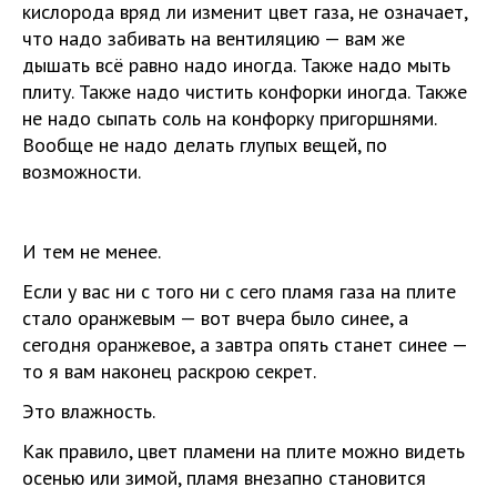
кислорода вряд ли изменит цвет газа, не означает,
что надо забивать на вентиляцию — вам же
дышать всё равно надо иногда. Также надо мыть
плиту. Также надо чистить конфорки иногда. Также
не надо сыпать соль на конфорку пригоршнями.
Вообще не надо делать глупых вещей, по
возможности.
И тем не менее.
Если у вас ни с того ни с сего пламя газа на плите
стало оранжевым — вот вчера было синее, а
сегодня оранжевое, а завтра опять станет синее —
то я вам наконец раскрою секрет.
Это влажность.
Как правило, цвет пламени на плите можно видеть
осенью или зимой, пламя внезапно становится