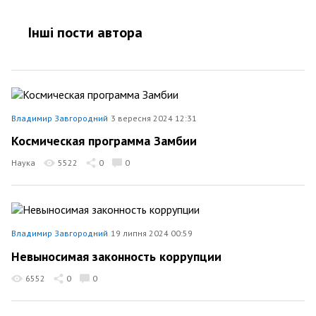
Інші пости автора
Владимир Завгородний
3 вересня 2024 12:31
Космическая программа Замбии
Наука
5522
0
0
Владимир Завгородний
19 липня 2024 00:59
Невыносимая законность коррупции
6552
0
0