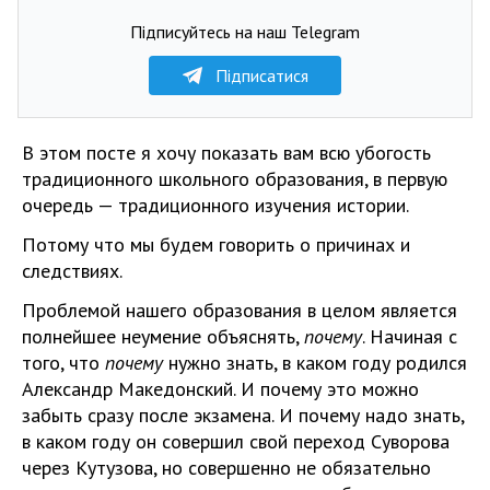
Підписуйтесь на наш Telegram
Підписатися
В этом посте я хочу показать вам всю убогость
традиционного школьного образования, в первую
очередь — традиционного изучения истории.
Потому что мы будем говорить о причинах и
следствиях.
Проблемой нашего образования в целом является
полнейшее неумение объяснять,
почему
. Начиная с
того, что
почему
нужно знать, в каком году родился
Александр Македонский. И почему это можно
забыть сразу после экзамена. И почему надо знать,
в каком году он совершил свой переход Суворова
через Кутузова, но совершенно не обязательно