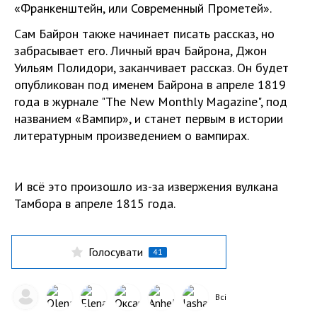
«Франкенштейн, или Современный Прометей».
Сам Байрон также начинает писать рассказ, но
забрасывает его. Личный врач Байрона, Джон
Уильям Полидори, заканчивает рассказ. Он будет
опубликован под именем Байрона в апреле 1819
года в журнале "The New Monthly Magazine", под
названием «Вампир», и станет первым в истории
литературным произведением о вампирах.
И всё это произошло из-за извержения вулкана
Тамбора в апреле 1815 года.
Голосувати
41
Всі