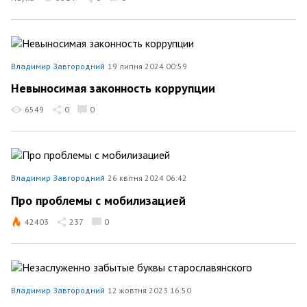
Владимир Завгородний
19 липня 2024 00:59
Невыносимая законность коррупции
6549
0
0
Владимир Завгородний
26 квітня 2024 06:42
Про проблемы с мобилизацией
42403
237
0
Владимир Завгородний
12 жовтня 2023 16:50