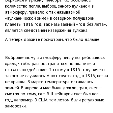
количество пепла, выброшенного вулканом в
атмосферу, привело к так называемой
«вулканической зиме» в северном полушарии
планеты. 1816 год, так называемый «год без лета»,
является следствием извержения вулкана.
А теперь давайте посмотрим, что было дальше.
Выброшенному в атмосферу пеплу потребовалось
время
, чтобы распространиться по планете, и
оказать воздействие. Поэтому в 1815 году ничего
такого не случилось. А вот спустя год, в 1816, весна
не пришла. В марте температура оставалась
зимней. В апреле и мае были дожди, град, снег —
смотря по тому, где. В Швейцарии снег был весь
год, например. В США тем летом были регулярные
заморозки.