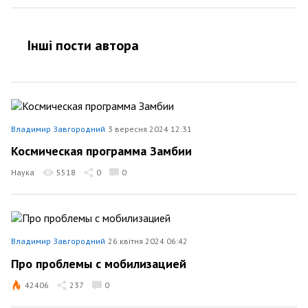
Інші пости автора
Владимир Завгородний
3 вересня 2024 12:31
Космическая программа Замбии
Наука
5518
0
0
Владимир Завгородний
26 квітня 2024 06:42
Про проблемы с мобилизацией
42406
237
0