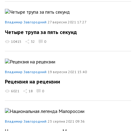
Владимир Завгородний
27 вересня 2021 17:27
Четыре трупа за пять секунд
10415
32
0
Владимир Завгородний
19 вересня 2021 15:40
Рецензия на рецензии
6021
18
0
Владимир Завгородний
23 серпня 2021 09:36
Национальная легенда Малороссии