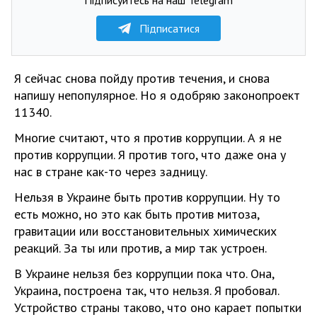
Підписатися
Я сейчас снова пойду против течения, и снова
напишу непопулярное. Но я одобряю законопроект
11340.
Многие считают, что я против коррупции. А я не
против коррупции. Я против того, что даже она у
нас в стране как-то через задницу.
Нельзя в Украине быть против коррупции. Ну то
есть можно, но это как быть против митоза,
гравитации или восстановительных химических
реакций. За ты или против, а мир так устроен.
В Украине нельзя без коррупции пока что. Она,
Украина, построена так, что нельзя. Я пробовал.
Устройство страны таково, что оно карает попытки