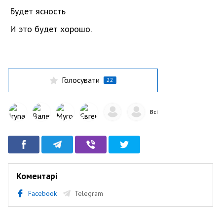
Будет ясность
И это будет хорошо.
Голосувати
22
Всі
Коментарі
Facebook
Telegram