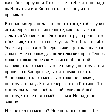
жить без коррупции. Показывает тебе, что не надо
выёбываться и действовать по закону и по
правилам
Вот например я недавно вместо того, чтобы купить
антидепрессанты в интернете, как полагается
делать в Украине, пошёл к психиатру за рецептом и
объяснил, что как-то вот я устал. Это была ошибка.
Увлёкся рассказом. Теперь психиатр отказывается
давать мне справку для водительских прав. Теперь
можно только через комиссию в областной
клинике, только меня там не примут, потому что я
прописан в Запорожье, так что нужно ехать в
Запорожье, только меня там тоже не примут,
потому что на учёте я теперь стою в Яготине. По-
моему мы зашли в небольшой тупичок. А всё
потому, что не надо выёбываться. Не надо по
закону.
И знаете что смешно? Мне продают колёса без