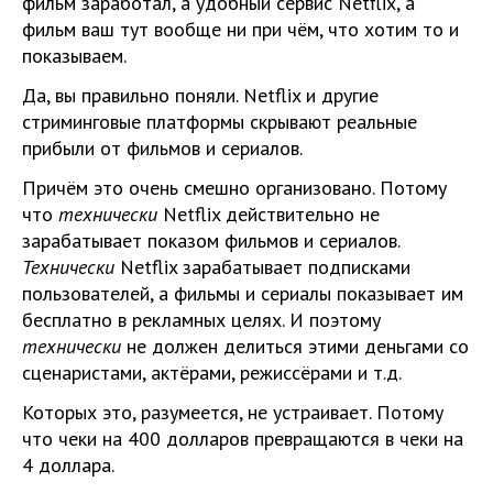
фильм заработал, а удобный сервис Netflix, а
фильм ваш тут вообще ни при чём, что хотим то и
показываем.
Да, вы правильно поняли. Netflix и другие
стриминговые платформы скрывают реальные
прибыли от фильмов и сериалов.
Причём это очень смешно организовано. Потому
что
технически
Netflix действительно не
зарабатывает показом фильмов и сериалов.
Технически
Netflix зарабатывает подписками
пользователей, а фильмы и сериалы показывает им
бесплатно в рекламных целях. И поэтому
технически
не должен делиться этими деньгами со
сценаристами, актёрами, режиссёрами и т.д.
Которых это, разумеется, не устраивает. Потому
что чеки на 400 долларов превращаются в чеки на
4 доллара.