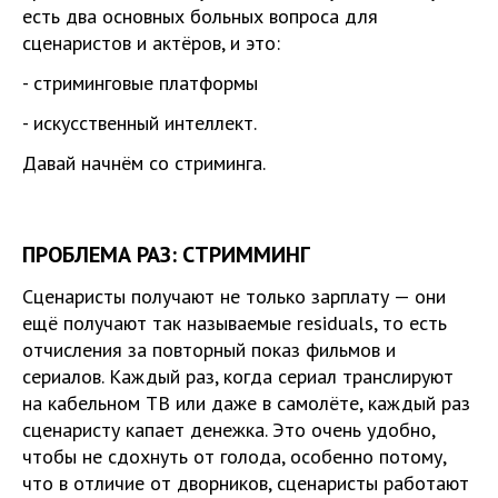
есть два основных больных вопроса для
сценаристов и актёров, и это:
- стриминговые платформы
- искусственный интеллект.
Давай начнём со стриминга.
ПРОБЛЕМА РАЗ: СТРИММИНГ
Сценаристы получают не только зарплату — они
ещё получают так называемые residuals, то есть
отчисления за повторный показ фильмов и
сериалов. Каждый раз, когда сериал транслируют
на кабельном ТВ или даже в самолёте, каждый раз
сценаристу капает денежка. Это очень удобно,
чтобы не сдохнуть от голода, особенно потому,
что в отличие от дворников, сценаристы работают