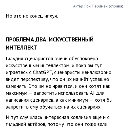
Актёр Рон Перлман (справа)
Но это не конец нихуя.
ПРОБЛЕМА ДВА: ИСКУССТВЕННЫЙ
ИНТЕЛЛЕКТ
Гильдия сценаристов очень обеспокоена
искусственным интеллектом, и пока вы тут
играетесь с ChatGPT, сценаристы неиллюзорно
видят перспективу, что он их начнёт успешно
заменять. Это им не нравится, и они хотят как
максимум — запретить использовать AI для
написания сценариев, а как минимум — хотя бы
запретить ему обучаться на их сценариях.
И тут случилась интересная коллизия ещё и с
гильдией актёров, потому что они тоже вели