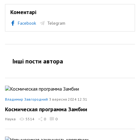
Коментарі
Facebook
Telegram
Інші пости автора
Владимир Завгородний
3 вересня 2024 12:31
Космическая программа Замбии
Наука
5514
0
0