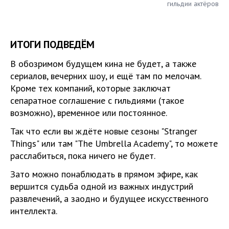
гильдии актёров
ИТОГИ ПОДВЕДЁМ
В обозримом будущем кина не будет, а также
сериалов, вечерних шоу, и ещё там по мелочам.
Кроме тех компаний, которые заключат
сепаратное соглашение с гильдиями (такое
возможно), временное или постоянное.
Так что если вы ждёте новые сезоны "Stranger
Things" или там "The Umbrella Academy", то можете
расслабиться, пока ничего не будет.
Зато можно понаблюдать в прямом эфире, как
вершится судьба одной из важных индустрий
развлечений, а заодно и будущее искусственного
интеллекта.