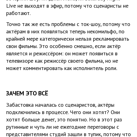
Live не выходят в эфир, потому что сценаристы не
работают.
Точно так же есть проблемы с ток-шоу, потому что
актёрам в них появляться теперь некомильфо, по
крайней мере категорически нельзя рекламировать
свои фильмы. Это особенно смешно, если актёр
является и режиссёром: он может появиться в
телевизоре как режиссёр своего фильма, но не
может комментировать как исполнитель роли.
ЗАЧЕМ ЭТО ВСЁ
Забастовка началась со сценаристов, актёры
подключились в процессе. Чего они хотят? Они
хотят больше денег, это понятно. Но в этот раз
рутинные и чуть ли не ежегодние переговоры с
представителями студий зашли в тупик, потому что