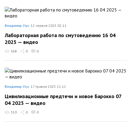
Владимир Стус
12 червня 2025 02:11
Лабораторная работа по смутоведению 16 04
2025 — видео
368
0
0
Владимир Стус
17 травня 2025 21:12
Цивилизационные предтечи и новое Барокко 07
04 2025 — видео
310
0
0