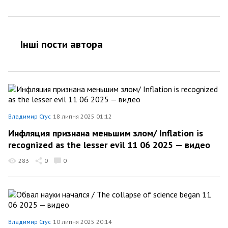
Інші пости автора
Владимир Стус
18 липня 2025 01:12
Инфляция признана меньшим злом/ Inflation is
recognized as the lesser evil 11 06 2025 — видео
283
0
0
Владимир Стус
10 липня 2025 20:14