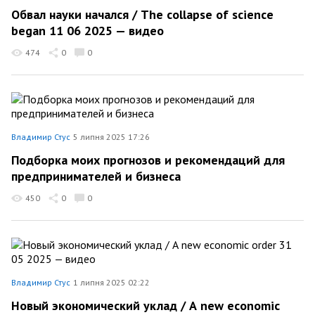
Обвал науки начался / The collapse of science
began 11 06 2025 — видео
474
0
0
Владимир Стус
5 липня 2025 17:26
Подборка моих прогнозов и рекомендаций для
предпринимателей и бизнеса
450
0
0
Владимир Стус
1 липня 2025 02:22
Новый экономический уклад / А new economic